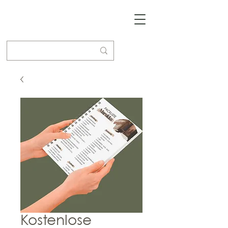
Kostenlose