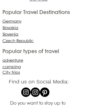
Popular Travel Destinations
Germany
Slovakia
Slovenia
Czech Republic
Popular types of travel
adventure
camping
City trips
Find us on Social Media:
Do you want to stay up to