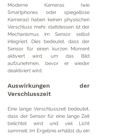
Moderne Kameras (wie 
Smartphones oder spiegellose 
Kameras) haben keinen physischen 
Verschluss mehr, stattdessen ist der 
Mechanismus im Sensor selbst 
integriert. Dies bedeutet, dass der 
Sensor für einen kurzen Moment 
aktiviert wird, um das Bild 
aufzunehmen, bevor er wieder 
deaktiviert wird. 
Auswirkungen der 
Verschlusszeit
Eine lange Verschlusszeit bedeutet, 
dass der Sensor für eine lange Zeit 
belichtet wird und viel Licht 
sammelt. Im Ergebnis erhältst du ein 