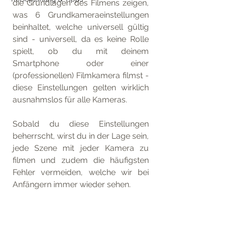
die Grundlagen des Filmens zeigen, 
was 6 Grundkameraeinstellungen 
beinhaltet, welche universell gültig 
sind - universell, da es keine Rolle 
spielt, ob du mit deinem 
Smartphone oder einer 
(professionellen) Filmkamera filmst - 
diese Einstellungen gelten wirklich 
ausnahmslos für alle Kameras.
Sobald du diese Einstellungen 
beherrscht, wirst du in der Lage sein, 
jede Szene mit jeder Kamera zu 
filmen und zudem die häufigsten 
Fehler vermeiden, welche wir bei 
Anfängern immer wieder sehen.