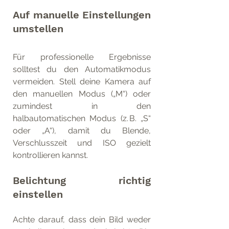
Auf manuelle Einstellungen 
umstellen
Für professionelle Ergebnisse 
solltest du den Automatikmodus 
vermeiden. Stell deine Kamera auf 
den manuellen Modus („M“) oder 
zumindest in den 
halbautomatischen Modus (z. B. „S“ 
oder „A“), damit du Blende, 
Verschlusszeit und ISO gezielt 
kontrollieren kannst.
Belichtung richtig 
einstellen
Achte darauf, dass dein Bild weder 