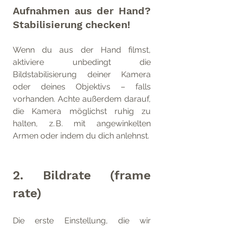
Aufnahmen aus der Hand? 
Stabilisierung checken!
Wenn du aus der Hand filmst, 
aktiviere unbedingt die 
Bildstabilisierung deiner Kamera 
oder deines Objektivs – falls 
vorhanden. Achte außerdem darauf, 
die Kamera möglichst ruhig zu 
halten, z. B. mit angewinkelten 
Armen oder indem du dich anlehnst.
2. Bildrate (frame 
rate)
Die erste Einstellung, die wir 