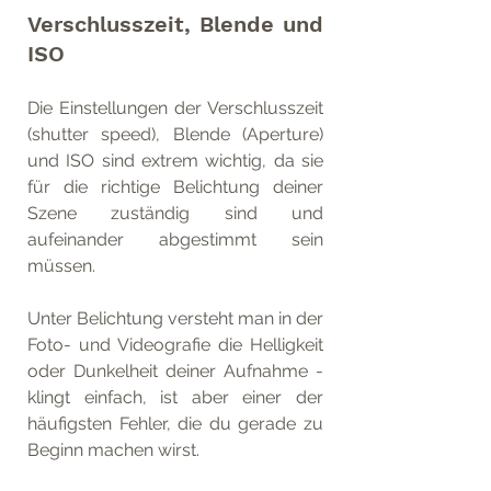
Verschlusszeit, Blende und 
ISO
Die Einstellungen der Verschlusszeit 
(shutter speed), Blende (Aperture) 
und ISO sind extrem wichtig, da sie 
für die richtige Belichtung deiner 
Szene zuständig sind und 
aufeinander abgestimmt sein 
müssen.
Unter Belichtung versteht man in der 
Foto- und Videografie die Helligkeit 
oder Dunkelheit deiner Aufnahme - 
klingt einfach, ist aber einer der 
häufigsten Fehler, die du gerade zu 
Beginn machen wirst. 