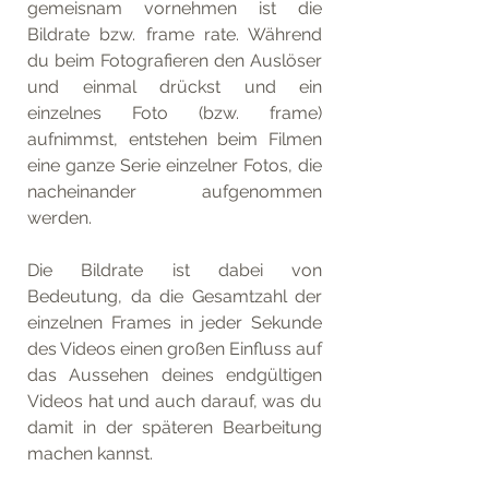
gemeisnam vornehmen ist die 
Bildrate bzw. frame rate. Während 
du beim Fotografieren den Auslöser 
und einmal drückst und ein 
einzelnes Foto (bzw. frame) 
aufnimmst, entstehen beim Filmen 
eine ganze Serie einzelner Fotos, die 
nacheinander aufgenommen 
werden. 
Die Bildrate ist dabei von 
Bedeutung, da die Gesamtzahl der 
einzelnen Frames in jeder Sekunde 
des Videos einen großen Einfluss auf 
das Aussehen deines endgültigen 
Videos hat und auch darauf, was du 
damit in der späteren Bearbeitung 
machen kannst. 