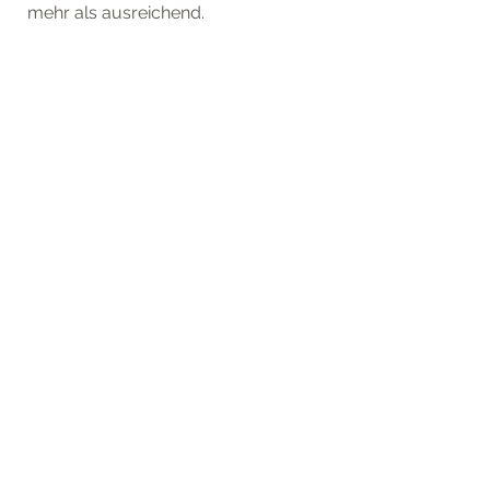
mehr als ausreichend. 