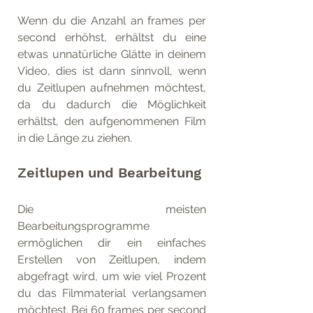
Wenn du die Anzahl an frames per 
second erhöhst, erhältst du eine 
etwas unnatürliche Glätte in deinem 
Video, dies ist dann sinnvoll, wenn 
du Zeitlupen aufnehmen möchtest, 
da du dadurch die Möglichkeit 
erhältst, den aufgenommenen Film 
in die Länge zu ziehen.
Zeitlupen und Bearbeitung
Die meisten 
Bearbeitungsprogramme 
ermöglichen dir ein einfaches 
Erstellen von Zeitlupen, indem 
abgefragt wird, um wie viel Prozent 
du das Filmmaterial verlangsamen 
möchtest. Bei 60 frames per second 