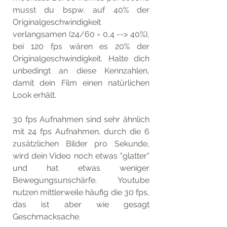
musst du bspw. auf 40% der 
Originalgeschwindigkeit 
verlangsamen (24/60 = 0,4 --> 40%), 
bei 120 fps wären es 20% der 
Originalgeschwindigkeit. Halte dich 
unbedingt an diese Kennzahlen, 
damit dein Film einen natürlichen 
Look erhält.
30 fps Aufnahmen sind sehr ähnlich 
mit 24 fps Aufnahmen, durch die 6 
zusätzlichen Bilder pro Sekunde, 
wird dein Video noch etwas "glatter" 
und hat etwas weniger 
Bewegungsunschärfe. Youtube 
nutzen mittlerweile häufig die 30 fps, 
das ist aber wie gesagt 
Geschmacksache. 