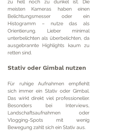
zu hell noch zu dunkel ist. Die 
meisten Kameras haben einen 
Belichtungsmesser oder ein 
Histogramm – nutze das als 
Orientierung. Lieber minimal 
unterbelichten als überbelichten, da 
ausgebrannte Highlights kaum zu 
retten sind.
Stativ oder Gimbal nutzen
Für ruhige Aufnahmen empfiehlt 
sich immer ein Stativ oder Gimbal. 
Das wirkt direkt viel professioneller. 
Besonders bei Interviews, 
Landschaftsaufnahmen oder 
Vlogging-Spots mit wenig 
Bewegung zahlt sich ein Stativ aus.