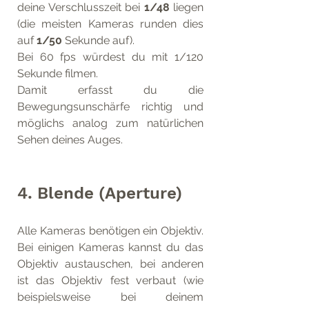
deine Verschlusszeit bei 
1/48
 liegen 
(die meisten Kameras runden dies 
auf 
1/50
 Sekunde auf).
Bei 60 fps würdest du mit 1/120 
Sekunde filmen. 
Damit erfasst du die 
Bewegungsunschärfe richtig und 
möglichs analog zum natürlichen 
Sehen deines Auges. 
4. Blende (Aperture)
Alle Kameras benötigen ein Objektiv. 
Bei einigen Kameras kannst du das 
Objektiv austauschen, bei anderen 
ist das Objektiv fest verbaut (wie 
beispielsweise bei deinem 