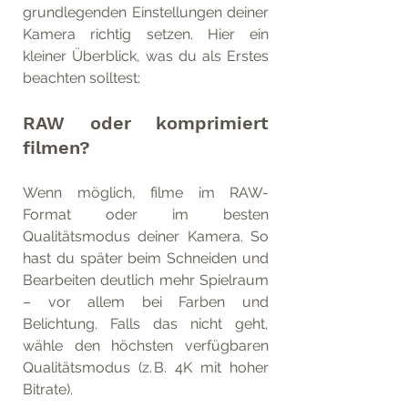
grundlegenden Einstellungen deiner 
Kamera richtig setzen. Hier ein 
kleiner Überblick, was du als Erstes 
beachten solltest:
RAW oder komprimiert 
filmen?
Wenn möglich, filme im RAW-
Format oder im besten 
Qualitätsmodus deiner Kamera. So 
hast du später beim Schneiden und 
Bearbeiten deutlich mehr Spielraum 
– vor allem bei Farben und 
Belichtung. Falls das nicht geht, 
wähle den höchsten verfügbaren 
Qualitätsmodus (z. B. 4K mit hoher 
Bitrate).