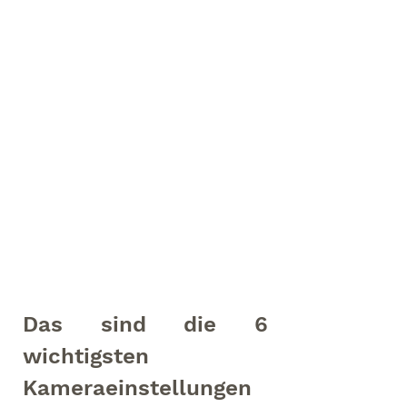
Das sind die 6 
wichtigsten 
Kameraeinstellungen 