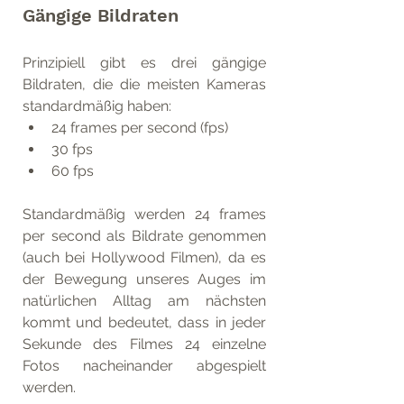
Gängige Bildraten
Prinzipiell gibt es drei gängige 
Bildraten, die die meisten Kameras 
standardmäßig haben: 
24 frames per second (fps)
30 fps
60 fps
Standardmäßig werden 24 frames 
per second als Bildrate genommen 
(auch bei Hollywood Filmen), da es 
der Bewegung unseres Auges im 
natürlichen Alltag am nächsten 
kommt und bedeutet, dass in jeder 
Sekunde des Filmes 24 einzelne 
Fotos nacheinander abgespielt 
werden.