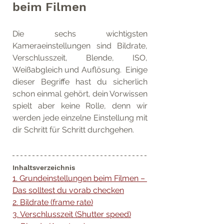
beim Filmen
Die sechs wichtigsten 
Kameraeinstellungen sind Bildrate, 
Verschlusszeit, Blende, ISO, 
Weißabgleich und Auflösung.  Einige 
dieser Begriffe hast du sicherlich 
schon einmal gehört, dein Vorwissen 
spielt aber keine Rolle, denn wir 
werden jede einzelne Einstellung mit 
dir Schritt für Schritt durchgehen.
Inhaltsverzeichnis
1. Grundeinstellungen beim Filmen – 
Das solltest du vorab checken
2. Bildrate (frame rate)
3. Verschlusszeit (Shutter speed)