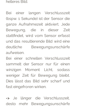
helleres Bild.
Bei einer langen Verschlusszeit 
(bspw. 1 Sekunde) ist der Sensor die 
ganze Aufnahmezeit aktiviert. Jede 
Bewegung, die in dieser Zeit 
stattfindet, wird vom Sensor erfasst 
und das resultierende Bild wird eine 
deutliche Bewegungsunschärfe 
aufweisen. 
Bei einer schnellen Verschlusszeit 
sammelt der Sensor nur für einen 
winzigen Moment Licht, sodass 
weniger Zeit für Bewegung bleibt. 
Dies lässt das Bild sehr scharf und 
fast eingefroren wirken.
->
 Je länger die Verschlusszeit, 
desto mehr Bewegungsunschärfe 