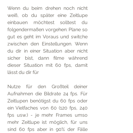
Wenn du beim drehen noch nicht 
weiß, ob du später eine Zeitlupe 
einbauen möchtest solltest du 
folgendermaßen vorgehen: Plane so 
gut es geht im Voraus und switche 
zwischen den Einstellungen. Wenn 
du dir in einer Situation aber nicht 
sicher bist, dann filme während 
dieser Situation mit 60 fps, damit 
lässt du dir für 
Nutze für den Großteil deiner 
Aufnahmen die Bildrate 24 fps. Für 
Zeitlupen benötigst du 60 fps oder 
ein Vielfaches von 60 (120 fps, 240 
fps usw.) - je mehr Frames umso 
mehr Zeitlupe ist möglich, für uns 
sind 60 fps aber in 90% der Fälle 