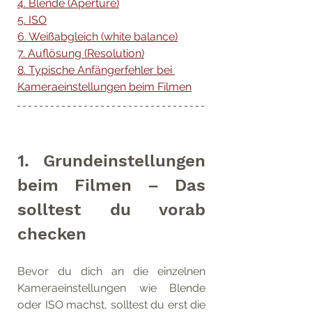
4. Blende (Aperture)
5. ISO
6. Weißabgleich (white balance)
7. Auflösung (Resolution)
8. Typische Anfängerfehler bei 
Kameraeinstellungen beim Filmen
1. Grundeinstellungen 
beim Filmen – Das 
solltest du vorab 
checken
Bevor du dich an die einzelnen 
Kameraeinstellungen wie Blende 
oder ISO machst, solltest du erst die 