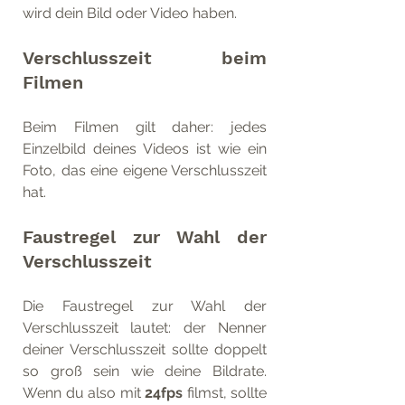
wird dein Bild oder Video haben.
Verschlusszeit beim 
Filmen
Beim Filmen gilt daher: jedes 
Einzelbild deines Videos ist wie ein 
Foto, das eine eigene Verschlusszeit 
hat. 
Faustregel zur Wahl der 
Verschlusszeit
Die Faustregel zur Wahl der 
Verschlusszeit lautet: der Nenner 
deiner Verschlusszeit sollte doppelt 
so groß sein wie deine Bildrate. 
Wenn du also mit 
24fps
 filmst, sollte 