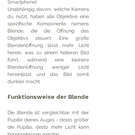
Smartphone).
Unabhängig davon, welche Kamera 
du nutzt, haben alle Objektive eine 
spezifische Komponente namens 
Blende, die die Öffnung des 
Objektivs steuert. Eine große 
Blendenöffnung lässt mehr Licht 
herein, was zu einem helleren Bild 
führt, während eine kleinere 
Blendenöffnung weniger Licht 
hereinlässt und das Bild somit 
dunkler macht.
Funktionsweise der Blende
Die Blende ist vergleichbar mit der 
Pupille deines Auges - desto größer 
die Pupille, desto mehr Licht kann 
hereingelassen werden.