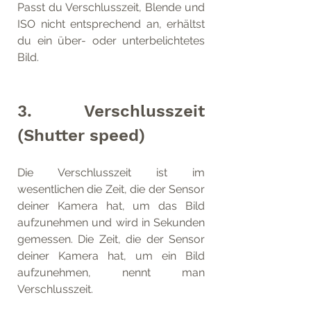
Passt du Verschlusszeit, Blende und 
ISO nicht entsprechend an, erhältst 
du ein über- oder unterbelichtetes 
Bild.
3. Verschlusszeit 
(Shutter speed)
Die Verschlusszeit ist im 
wesentlichen die Zeit, die der Sensor 
deiner Kamera hat, um das Bild 
aufzunehmen und wird in Sekunden 
gemessen. Die Zeit, die der Sensor 
deiner Kamera hat, um ein Bild 
aufzunehmen, nennt man 
Verschlusszeit.