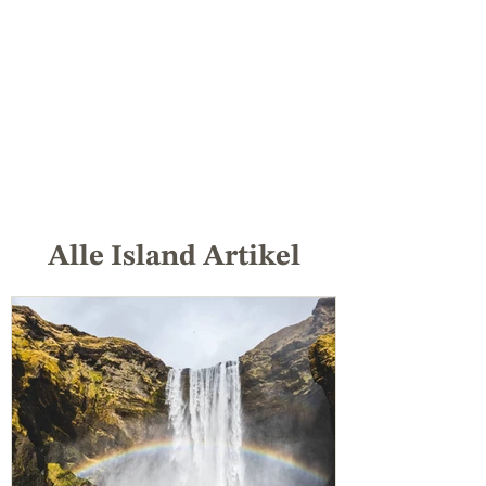
Alle Island Artikel