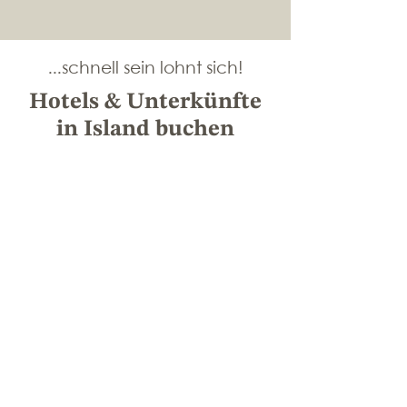
...schnell sein lohnt sich!
Hotels & Unterkünfte
in Island buchen