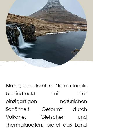
Island, eine Insel im Nordatlantik,
beeindruckt mit ihrer
einzigartigen natürlichen
Schönheit. Geformt durch
Vulkane, Gletscher und
Thermalquellen, bietet das Land