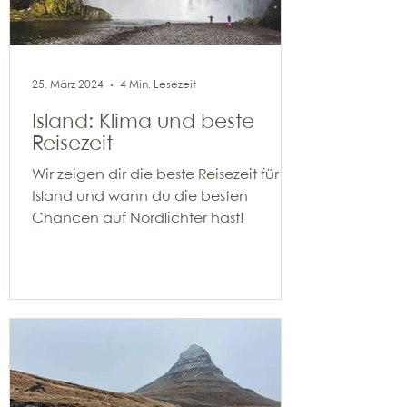
25. März 2024
4 Min. Lesezeit
Island: Klima und beste
Reisezeit
Wir zeigen dir die beste Reisezeit für
Island und wann du die besten
Chancen auf Nordlichter hast!