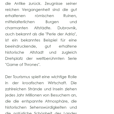
die Antike zurück. Zeugnisse seiner
reichen Vergangenheit sind die gut
erhaltenen römischen Ruinen,
mittelalterlichen Burgen und
charmanten Altstädte. Dubrovnik,
auch bekannt als die "Perle der Adria",
ist ein bekanntes Beispiel für eine
beeindruckende, gut erhaltene
historische Altstadt und zugleich
Drehplatz der weltberühmten Serie
"Game of Thrones".
Der Tourismus spielt eine wichtige Rolle
in der kroatischen Wirtschaft. Die
zahlreichen Strände und Inseln ziehen
jedes Jahr Millionen von Besuchern an,
die die entspannte Atmosphäre, die
historischen Sehenswürdigkeiten und
die natürliche Schönheit des Landes