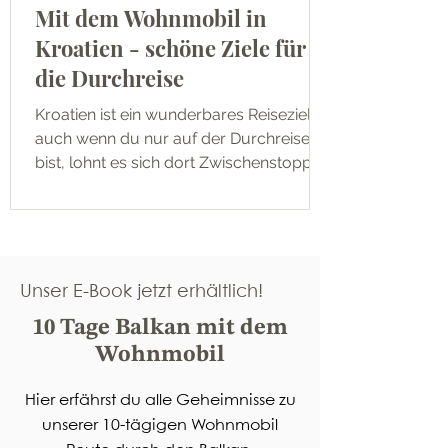
Mit dem Wohnmobil in
Kroatien - schöne Ziele für
die Durchreise
Kroatien ist ein wunderbares Reiseziel -
auch wenn du nur auf der Durchreise
bist, lohnt es sich dort Zwischenstopps
einzulegen!
Unser E-Book jetzt erhältlich!
10 Tage Balkan mit dem
Wohnmobil
Hier erfährst du alle Geheimnisse zu
unserer 10-tägigen Wohnmobil