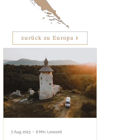
zurück zu Europa
7. Aug. 2023
6 Min. Lesezeit