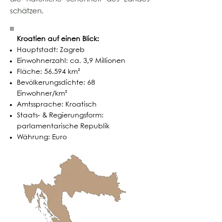
schätzen.
Kroatien auf einen Blick:
Hauptstadt: Zagreb
Einwohnerzahl: ca. 3,9 Millionen
Fläche: 56.594 km²
Bevölkerungsdichte: 68
Einwohner/km²
Amtssprache: Kroatisch
Staats- & Regierungsform:
parlamentarische Republik
Währung: Euro