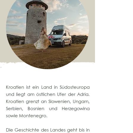
Kroatien ist ein Land in Südosteuropa
und liegt am östlichen Ufer der Adria.
Kroatien grenzt an Slowenien, Ungarn,
Serbien, Bosnien und Herzegowina
sowie Montenegro.
Die Geschichte des Landes geht bis in