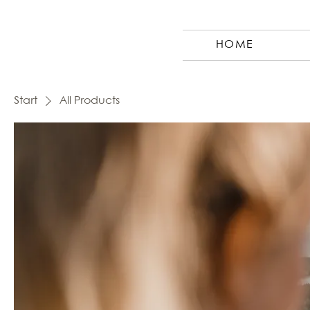
HOME
Start
All Products