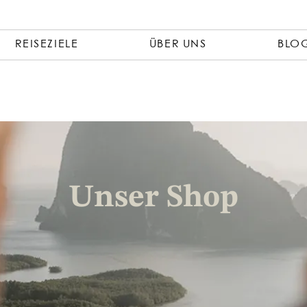
REISEZIELE
ÜBER UNS
BLO
Unser Shop