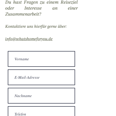
Du hast Fragen zu einem Reiseziel
oder Interesse an einer
Zusammenarbeit?
Kontaktiere uns hierfür gerne über:
info@whatshomeforyou.de