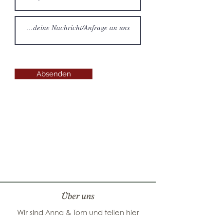
Absenden
Über uns
Wir sind Anna & Tom und teilen hier