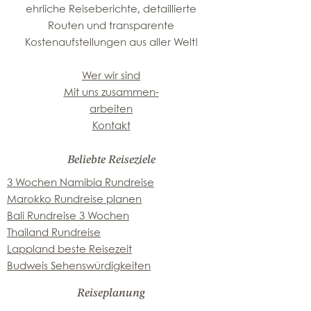
ehrliche Reiseberichte, detaillierte
Routen und transparente
Kostenaufstellungen aus aller Welt!
Wer wir sind
Mit uns zusammen-
arbeiten
Kontakt
Beliebte Reiseziele
3 Wochen Namibia Rundreise
Marokko Rundreise planen
Bali Rundreise 3 Wochen
Thailand Rundreise
Lappland beste Reisezeit
Budweis Sehenswürdigkeiten
Reiseplanung