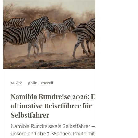
für deinen Trip.
14. Apr.
9 Min. Lesezeit
Namibia Rundreise 2026: Der
ultimative Reiseführer für
Selbstfahrer
Namibia Rundreise als Selbstfahrer —
unsere ehrliche 3-Wochen-Route mit