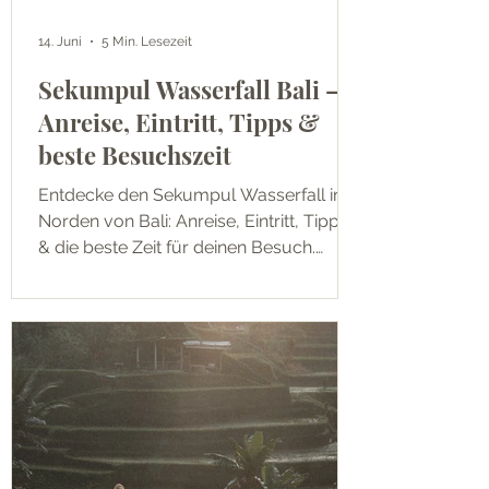
14. Juni
5 Min. Lesezeit
Sekumpul Wasserfall Bali –
Anreise, Eintritt, Tipps &
beste Besuchszeit
Entdecke den Sekumpul Wasserfall im
Norden von Bali: Anreise, Eintritt, Tipps
& die beste Zeit für deinen Besuch.
Spektakulär & weniger überlaufen!