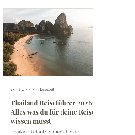
13. März
9 Min. Lesezeit
Thailand Reiseführer 2026:
Alles was du für deine Reise
wissen musst
Thailand Urlaub planen? Unser