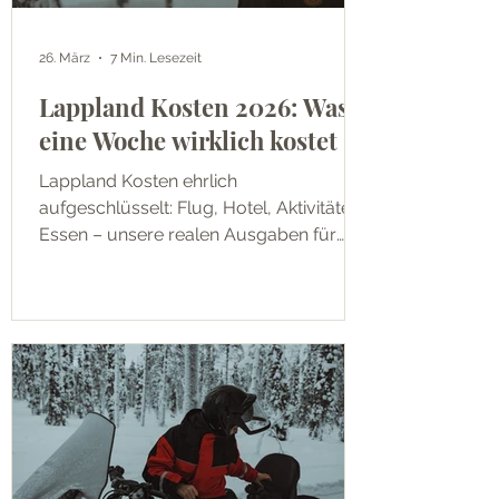
26. März
7 Min. Lesezeit
Lappland Kosten 2026: Was
eine Woche wirklich kostet
Lappland Kosten ehrlich
aufgeschlüsselt: Flug, Hotel, Aktivitäten,
Essen – unsere realen Ausgaben für
eine Woche Finnisch Lappland im
Winter.