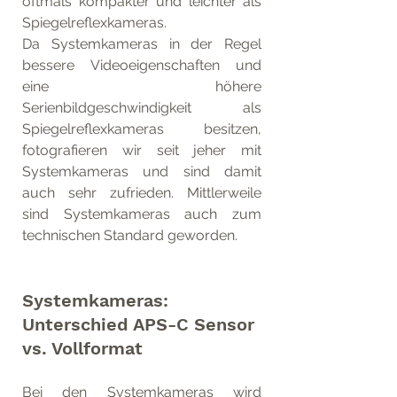
oftmals kompakter und leichter als 
Spiegelreflexkameras.
Da Systemkameras in der Regel 
bessere Videoeigenschaften und 
eine höhere 
Serienbildgeschwindigkeit als 
Spiegelreflexkameras besitzen, 
fotografieren wir seit jeher mit 
Systemkameras und sind damit 
auch sehr zufrieden. Mittlerweile 
sind Systemkameras auch zum 
technischen Standard geworden.
Systemkameras: 
Unterschied APS-C Sensor 
vs. Vollformat
Bei den Systemkameras wird 