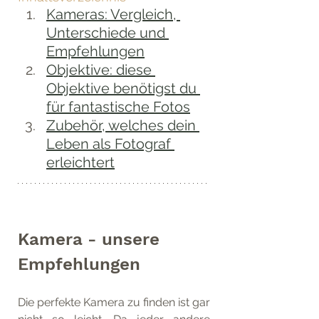
Kameras: Vergleich, 
Unterschiede und 
Empfehlungen
Objektive: diese 
Objektive benötigst du 
für fantastische Fotos
Zubehör, welches dein 
Leben als Fotograf 
erleichtert
Kamera - unsere 
Empfehlungen
Die perfekte Kamera zu finden ist gar 