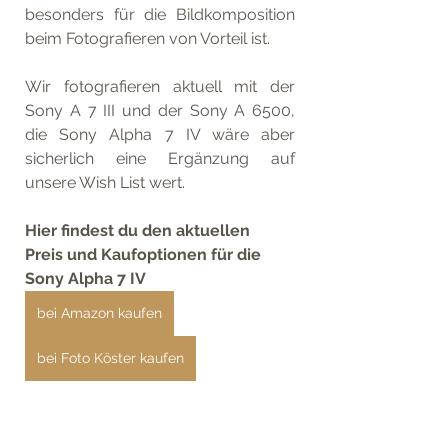
besonders für die Bildkomposition 
beim Fotografieren von Vorteil ist.
Wir fotografieren aktuell mit der 
Sony A 7 III und der Sony A 6500, 
die Sony Alpha 7 IV wäre aber 
sicherlich eine Ergänzung auf 
unsere Wish List wert.
Hier findest du den aktuellen 
Preis und Kaufoptionen für die 
Sony Alpha 7 IV
bei Amazon kaufen
bei Foto Köster kaufen