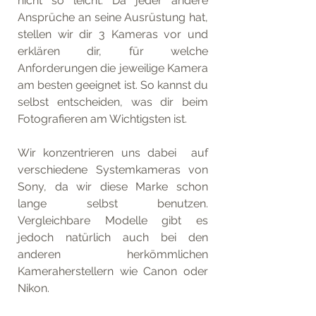
nicht so leicht. Da jeder andere 
Ansprüche an seine Ausrüstung hat, 
stellen wir dir 3 Kameras vor und 
erklären dir, für welche 
Anforderungen die jeweilige Kamera 
am besten geeignet ist. So kannst du 
selbst entscheiden, was dir beim 
Fotografieren am Wichtigsten ist.
Wir konzentrieren uns dabei  auf  
verschiedene Systemkameras von 
Sony, da wir diese Marke schon 
lange selbst benutzen. 
Vergleichbare Modelle gibt es 
jedoch natürlich auch bei den 
anderen herkömmlichen 
Kameraherstellern wie Canon oder 
Nikon. 