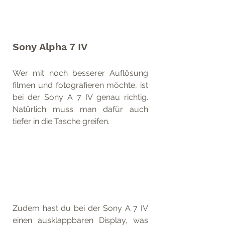
Sony Alpha 7 IV
Wer mit noch besserer Auflösung 
filmen und fotografieren möchte, ist 
bei der Sony A 7 IV genau richtig. 
Natürlich muss man dafür auch 
tiefer in die Tasche greifen.
Zudem hast du bei der Sony A 7 IV 
einen ausklappbaren Display, was 