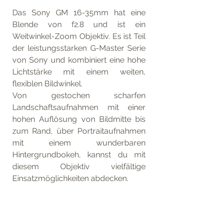
Das Sony GM 16-35mm hat eine 
Blende von f2.8 und ist ein 
Weitwinkel-Zoom Objektiv. Es ist Teil 
der leistungsstarken G-Master Serie 
von Sony und kombiniert eine hohe 
Lichtstärke mit einem weiten, 
flexiblen Bildwinkel. 
Von gestochen scharfen 
Landschaftsaufnahmen mit einer 
hohen Auflösung von Bildmitte bis 
zum Rand, über Portraitaufnahmen 
mit einem wunderbaren 
Hintergrundbokeh, kannst du mit 
diesem Objektiv vielfältige 
Einsatzmöglichkeiten abdecken. 