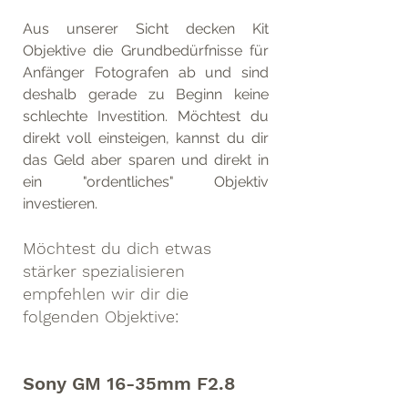
Aus unserer Sicht decken Kit 
Objektive die Grundbedürfnisse für 
Anfänger Fotografen ab und sind 
deshalb gerade zu Beginn keine 
schlechte Investition. Möchtest du 
direkt voll einsteigen, kannst du dir 
das Geld aber sparen und direkt in 
ein "ordentliches" Objektiv 
investieren.
Möchtest du dich etwas 
stärker spezialisieren 
empfehlen wir dir die 
folgenden Objektive:
Sony GM 16-35mm F2.8