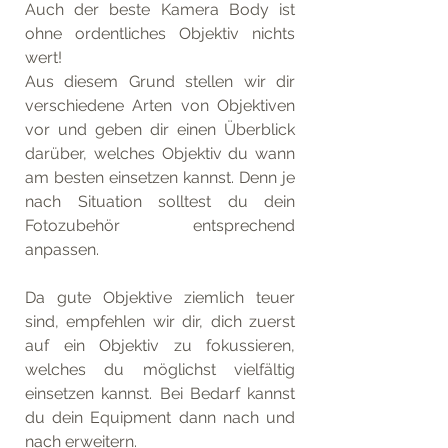
Auch der beste Kamera Body ist 
ohne ordentliches Objektiv nichts 
wert!
Aus diesem Grund stellen wir dir 
verschiedene Arten von Objektiven 
vor und geben dir einen Überblick 
darüber, welches Objektiv du wann 
am besten einsetzen kannst. Denn je 
nach Situation solltest du dein 
Fotozubehör entsprechend 
anpassen. 
Da gute Objektive ziemlich teuer 
sind, empfehlen wir dir, dich zuerst 
auf ein Objektiv zu fokussieren, 
welches du möglichst vielfältig 
einsetzen kannst. Bei Bedarf kannst 
du dein Equipment dann nach und 
nach erweitern. 