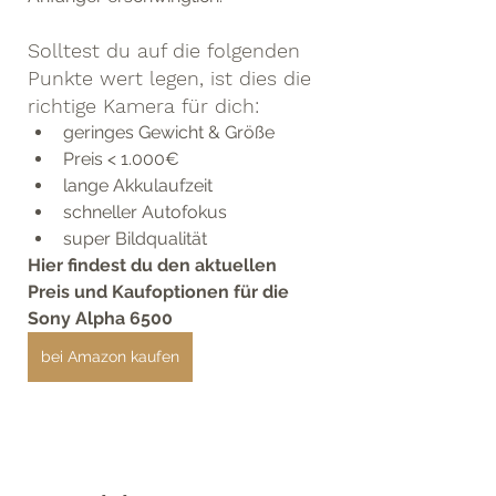
Solltest du auf die folgenden 
Punkte wert legen, ist dies die 
richtige Kamera für dich:
geringes Gewicht & Größe
Preis < 1.000€
lange Akkulaufzeit
schneller Autofokus
super Bildqualität
Hier findest du den aktuellen 
Preis und Kaufoptionen für die 
Sony Alpha 6500
bei Amazon kaufen