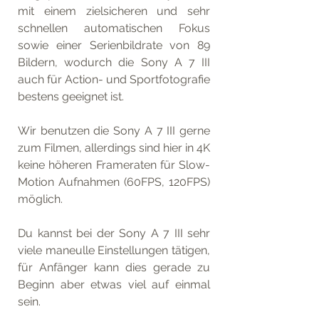
mit einem zielsicheren und sehr 
schnellen automatischen Fokus 
sowie einer Serienbildrate von 89 
Bildern, wodurch die Sony A 7 III 
auch für Action- und Sportfotografie 
bestens geeignet ist.
Wir benutzen die Sony A 7 III gerne 
zum Filmen, allerdings sind hier in 4K 
keine höheren Frameraten für Slow-
Motion Aufnahmen (60FPS, 120FPS) 
möglich.
Du kannst bei der Sony A 7 III sehr 
viele maneulle Einstellungen tätigen, 
für Anfänger kann dies gerade zu 
Beginn aber etwas viel auf einmal 
sein. 