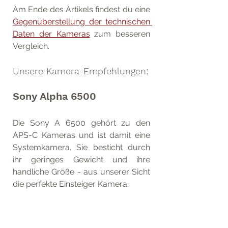
Am Ende des Artikels findest du eine 
Gegenüberstellung der technischen 
Daten der Kameras
 zum besseren 
Vergleich.
Unsere Kamera-Empfehlungen:
Sony Alpha 6500
Die Sony A 6500 gehört zu den 
APS-C Kameras und ist damit eine 
Systemkamera. Sie besticht durch 
ihr geringes Gewicht und ihre 
handliche Größe - aus unserer Sicht 
die perfekte Einsteiger Kamera.