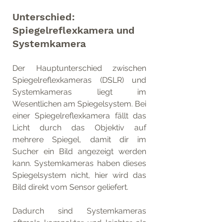
Unterschied: 
Spiegelreflexkamera und 
Systemkamera
Der Hauptunterschied zwischen 
Spiegelreflexkameras (DSLR) und 
Systemkameras liegt im 
Wesentlichen am Spiegelsystem. Bei 
einer Spiegelreflexkamera fällt das 
Licht durch das Objektiv auf 
mehrere Spiegel, damit dir im 
Sucher ein Bild angezeigt werden 
kann. Systemkameras haben dieses 
Spiegelsystem nicht, hier wird das 
Bild direkt vom Sensor geliefert.
Dadurch sind Systemkameras 