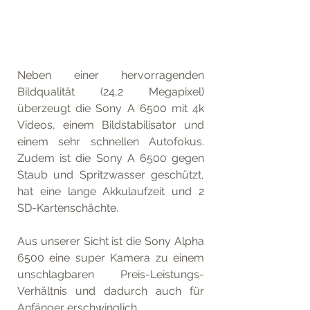
Neben einer hervorragenden 
Bildqualität (24,2 Megapixel) 
überzeugt die Sony A 6500 mit 4k 
Videos, einem Bildstabilisator und 
einem sehr schnellen Autofokus. 
Zudem ist die Sony A 6500 gegen 
Staub und Spritzwasser geschützt, 
hat eine lange Akkulaufzeit und 2 
SD-Kartenschächte.
Aus unserer Sicht ist die Sony Alpha 
6500 eine super Kamera zu einem 
unschlagbaren Preis-Leistungs-
Verhältnis und dadurch auch für 
Anfänger erschwinglich.