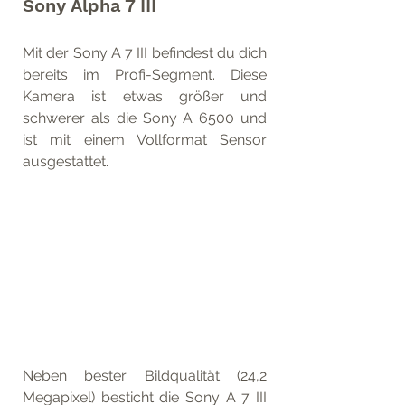
Sony Alpha 7 III
Mit der Sony A 7 III befindest du dich 
bereits im Profi-Segment. Diese 
Kamera ist etwas größer und 
schwerer als die Sony A 6500 und 
ist mit einem Vollformat Sensor 
ausgestattet. 
Neben bester Bildqualität (24,2 
Megapixel) besticht die Sony A 7 III 