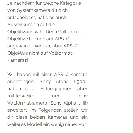
Je nachdem für welche Kategorie 
von Systemkamera du dich 
entscheidest, hat dies auch 
Auswirkungen auf die 
Objektivauswahl. Denn Vollformat-
Objektive können auf APS-C 
angewandt werden, aber APS-C 
Objektive nicht auf Vollformat-
Kameras!
Wir haben mit einer APS-C Kamera 
angefangen (Sony Alpha 6500), 
haben unser Fotoequipment aber 
mittlerweile um eine 
Vollformatkamera (Sony Alpha 7 III) 
erweitert. Im Folgenden stellen wir 
dir diese beiden Kameras und ein 
weiteres Modell ein wenig näher vor. 