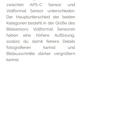
zwischen APS-C Sensor und 
Vollformat Sensor unterschieden. 
Der Hauptunterschied der beiden 
Kategorien besteht in der Größe des 
Bildsensors. Vollformat Sensoren 
haben eine höhere Auflösung, 
sodass du damit feinere Details 
fotografieren kannst und 
Bildausschnitte stärker vergrößern 
kannst.