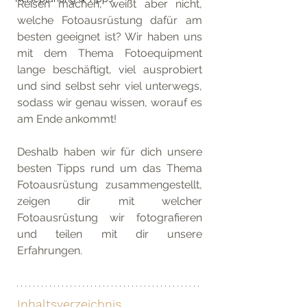
Reisen machen, weißt aber nicht, 
welche Fotoausrüstung dafür am 
besten geeignet ist? Wir haben uns 
mit dem Thema Fotoequipment 
lange beschäftigt, viel ausprobiert 
und sind selbst sehr viel unterwegs, 
sodass wir genau wissen, worauf es 
am Ende ankommt!
Deshalb haben wir für dich unsere 
besten Tipps rund um das Thema 
Fotoausrüstung zusammengestellt, 
zeigen dir mit welcher 
Fotoausrüstung wir fotografieren 
und teilen mit dir unsere 
Erfahrungen.
Inhaltsverzeichnis