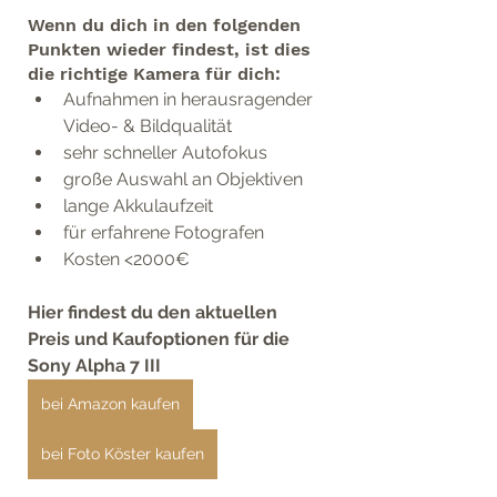
Wenn du dich in den folgenden 
Punkten wieder findest, ist dies 
die richtige Kamera für dich:
Aufnahmen in herausragender 
Video- & Bildqualität
sehr schneller Autofokus
große Auswahl an Objektiven
lange Akkulaufzeit
für erfahrene Fotografen
Kosten <2000€
Hier findest du den aktuellen 
Preis und Kaufoptionen für die 
Sony Alpha 7 III
bei Amazon kaufen
bei Foto Köster kaufen