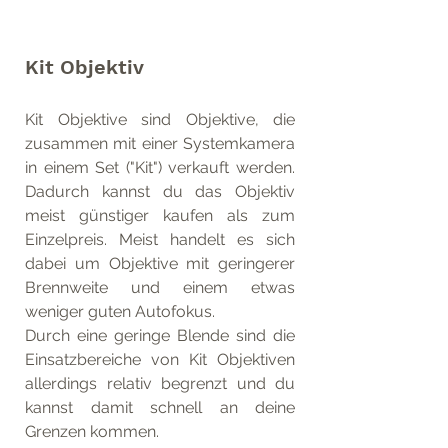
Kit Objektiv
Kit Objektive sind Objektive, die 
zusammen mit einer Systemkamera 
in einem Set ("Kit") verkauft werden. 
Dadurch kannst du das Objektiv 
meist günstiger kaufen als zum 
Einzelpreis. Meist handelt es sich 
dabei um Objektive mit geringerer 
Brennweite und einem etwas 
weniger guten Autofokus. 
Durch eine geringe Blende sind die 
Einsatzbereiche von Kit Objektiven 
allerdings relativ begrenzt und du 
kannst damit schnell an deine 
Grenzen kommen.