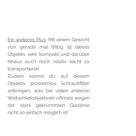
Ein weiteres Plus
: Mit einem Gewicht 
von gerade mal 680g ist dieses 
Objektiv sehr kompakt und darüber 
hinaus auch noch relativ leicht zu 
transportieren. 
Zudem kannst du auf diesem 
Objektiv problemlos Schraubfilter 
anbringen, was bei vielen anderen 
Weitwinkelobjektiven oftmals wegen 
der stark gekrümmten Glaslinse 
nicht so einfach möglich ist.
Hier die wichtigsten technischen 