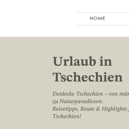
HOME
Urlaub in
Tschechien
Entdecke Tschechien – von mär
zu Naturparadiesen.
Reisetipps, Route & Highlights
Tschechien!