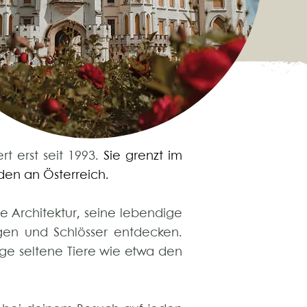
rt erst seit 1993.
Sie grenzt im
den an Österreich.
ne Architektur, seine lebendige
gen und Schlösser entdecken.
ge seltene Tiere wie etwa den