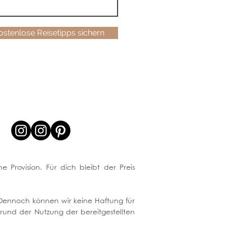
kostenlose Reisetipps sichern
e Provision. Für dich bleibt der Preis
n. Dennoch können wir keine Haftung für
rund der Nutzung der bereitgestellten