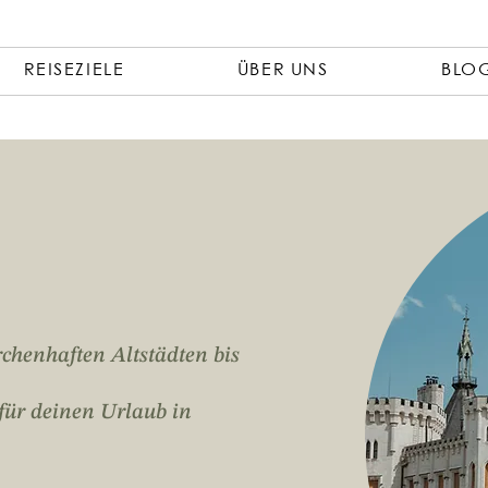
REISEZIELE
ÜBER UNS
BLO
chenhaften Altstädten bis
 für deinen Urlaub in