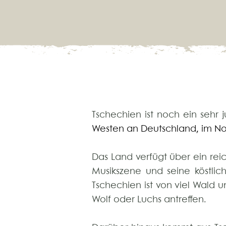
Tschechien ist noch ein sehr j
Westen an Deutschland, im No
Das Land verfügt über ein reic
Musikszene und seine köstli
Tschechien ist von viel Wald
Wolf oder Luchs antreffen.