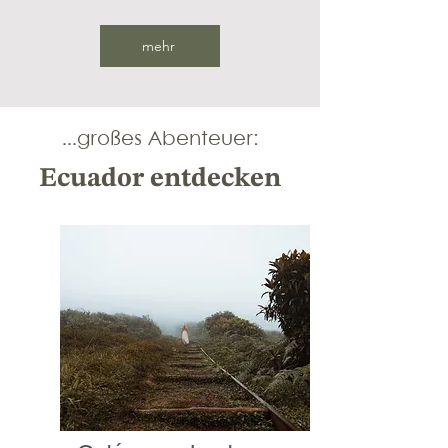
mehr
...großes Abenteuer:
Ecuador entdecken