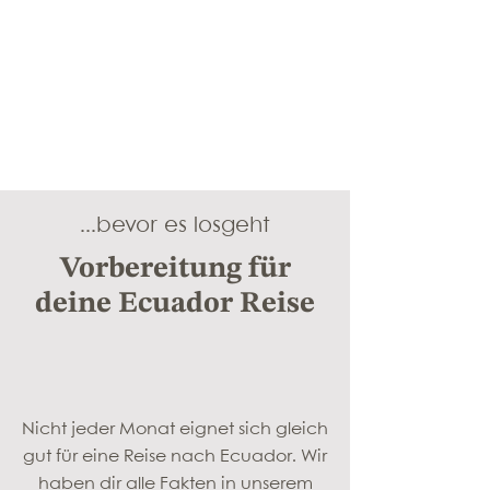
...bevor es losgeht
Vorbereitung für
deine Ecuador Reise
Nicht jeder Monat eignet sich gleich
gut für eine Reise nach Ecuador. Wir
haben dir alle Fakten in unserem