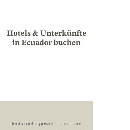
Hotels & Unterkünfte
in Ecuador buchen
Buche außergewöhnliche Hotels