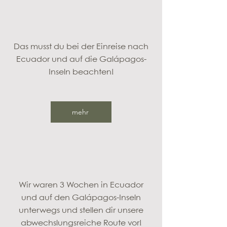
Das musst du bei der Einreise nach
Ecuador und auf die Galápagos-
Inseln beachten!
mehr
Wir waren 3 Wochen in Ecuador
und auf den Galápagos-Inseln
unterwegs und stellen dir unsere
abwechslungsreiche Route vor!​