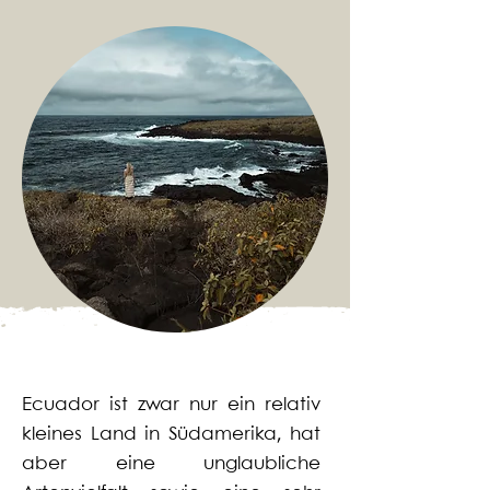
Ecuador ist zwar nur ein relativ
kleines Land in Südamerika, hat
aber eine unglaubliche