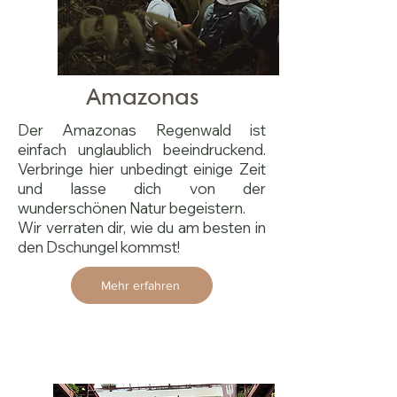
Amazonas
Der Amazonas Regenwald ist
einfach unglaublich beeindruckend.
Verbringe hier unbedingt einige Zeit
und lasse dich von der
wunderschönen Natur begeistern.
Wir verraten dir, wie du am besten in
den Dschungel kommst!
Mehr erfahren