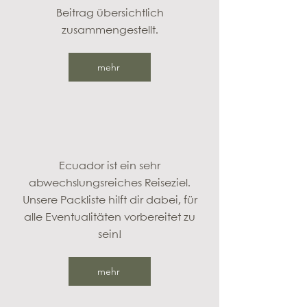
Beitrag übersichtlich
zusammengestellt.
mehr
Ecuador ist ein sehr
abwechslungsreiches Reiseziel.
Unsere Packliste hilft dir dabei, für
alle Eventualitäten vorbereitet zu
sein!
mehr