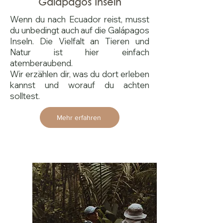
Galápagos Inseln
Wenn du nach Ecuador reist, musst
du unbedingt auch auf die Galápagos
Inseln. Die Vielfalt an Tieren und
Natur ist hier einfach
atemberaubend.
Wir erzählen dir, was du dort erleben
kannst und worauf du achten
solltest.
Mehr erfahren