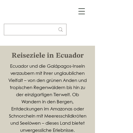
Reiseziele in Ecuador
Ecuador und die Galápagos-Inseln
verzaubern mit ihrer unglaublichen
Vielfalt – von den grünen Anden und
tropischen Regenwäldern bis hin zu
der einzigartigen Tierwelt. Ob
Wandern in den Bergen,
Entdeckungen im Amazonas oder
Schnorcheln mit Meeresschildkröten
und Seelöwen – dieses Land bietet
unvergessliche Erlebnisse.