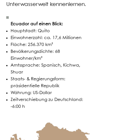
Unterwasserwelt kennenlernen.
Ecuador auf einen Blick:
Hauptstadt: Quito
Einwohnerzahl: ca. 17,6 Millionen
Fläche: 256.370 km²
Bevölkerungsdichte: 68
Einwohner/km²
Amtssprache: Spanisch, Kichwa,
Shuar
Staats- & Regierungsform:
präsidentielle Republik
Währung: US-Dollar
Zeitverschiebung zu Deutschland:
-6:00 h