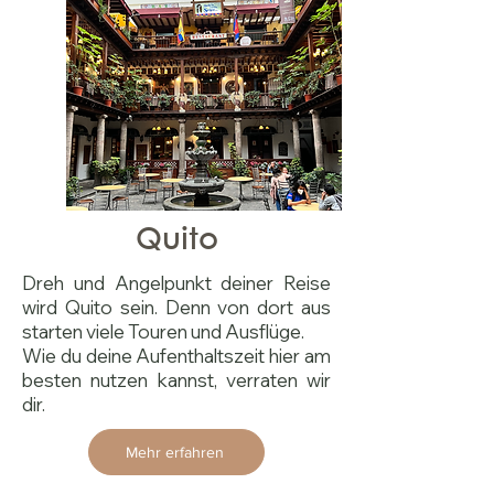
Quito
Dreh und Angelpunkt deiner Reise
wird Quito sein. Denn von dort aus
starten viele Touren und Ausflüge.
Wie du deine Aufenthaltszeit hier am
besten nutzen kannst, verraten wir
dir.
Mehr erfahren