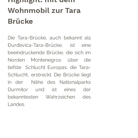
Wohnmobil zur Tara 
Brücke
Die Tara-Brücke, auch bekannt als 
Đurđevića-Tara-Brücke, ist eine  
beeindruckende Brücke, die sich im 
Norden Montenegros über die 
tiefste  Schlucht Europas, die Tara-
Schlucht, erstreckt. Die Brücke liegt 
in der  Nähe des Nationalparks 
Durmitor und ist eines der 
bekanntesten Wahrzeichen des  
Landes.