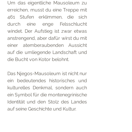
Um das eigentliche Mausoleum zu 
erreichen, musst du eine Treppe mit 
461 Stufen erklimmen, die sich 
durch eine enge Felsschlucht 
windet. Der Aufstieg ist zwar etwas 
anstrengend, aber dafür wirst du mit 
einer atemberaubenden Aussicht 
auf die umliegende Landschaft und 
die Bucht von Kotor belohnt.
Das Njegos-Mausoleum ist nicht nur 
ein bedeutendes historisches und 
kulturelles Denkmal, sondern auch 
ein Symbol für die montenegrinische 
Identität und den Stolz des Landes 
auf seine Geschichte und Kultur. 