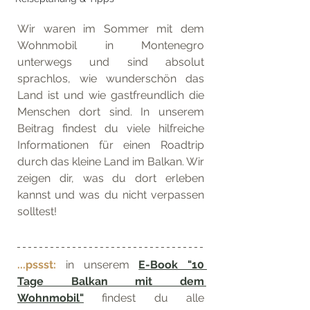
Wir waren im Sommer mit dem 
Wohnmobil in Montenegro 
unterwegs und sind absolut 
sprachlos, wie wunderschön das 
Land ist und wie gastfreundlich die 
Menschen dort sind. In unserem 
Beitrag findest du viele hilfreiche 
Informationen für einen Roadtrip 
durch das kleine Land im Balkan. Wir 
zeigen dir, was du dort erleben 
kannst und was du nicht verpassen 
solltest!
...pssst:
 in unserem 
E-Book "10 
Tage Balkan mit dem 
Wohnmobil"
 findest du alle 