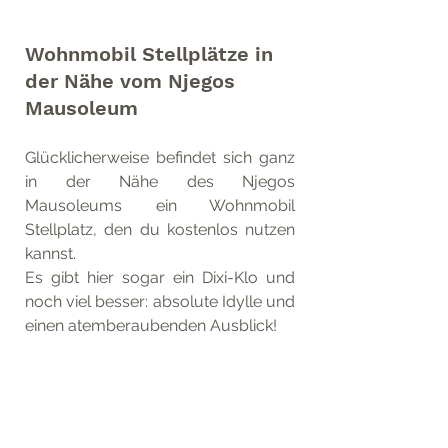
Wohnmobil Stellplätze in 
der Nähe vom Njegos 
Mausoleum
Glücklicherweise befindet sich ganz 
in der Nähe des Njegos 
Mausoleums ein Wohnmobil 
Stellplatz, den du kostenlos nutzen 
kannst.
Es gibt hier sogar ein Dixi-Klo und 
noch viel besser: absolute Idylle und 
einen atemberaubenden Ausblick!