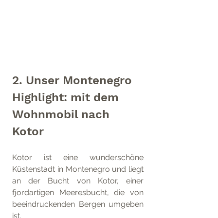
2. Unser Montenegro 
Highlight: mit dem 
Wohnmobil nach 
Kotor
Kotor ist eine wunderschöne 
Küstenstadt in Montenegro und liegt 
an der Bucht von Kotor, einer 
fjordartigen Meeresbucht, die von 
beeindruckenden Bergen umgeben 
ist. 