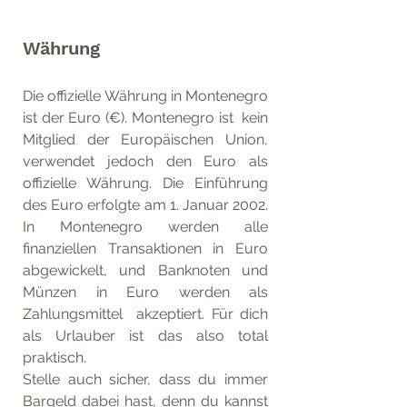
Währung
Die offizielle Währung in Montenegro 
ist der Euro (€). Montenegro ist  kein 
Mitglied der Europäischen Union, 
verwendet jedoch den Euro als  
offizielle Währung. Die Einführung 
des Euro erfolgte am 1. Januar 2002.  
In Montenegro werden alle 
finanziellen Transaktionen in Euro  
abgewickelt, und Banknoten und 
Münzen in Euro werden als 
Zahlungsmittel  akzeptiert. Für dich 
als Urlauber ist das also total 
praktisch. 
Stelle auch sicher, dass du immer 
Bargeld dabei hast, denn du kannst 