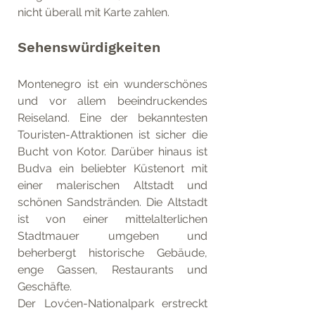
nicht überall mit Karte zahlen.
Sehenswürdigkeiten
Montenegro ist ein wunderschönes 
und vor allem beeindruckendes 
Reiseland. Eine der bekanntesten 
Touristen-Attraktionen ist sicher die 
Bucht von Kotor. Darüber hinaus ist 
Budva ein beliebter Küstenort mit 
einer malerischen Altstadt und 
schönen Sandstränden. Die Altstadt 
ist von einer mittelalterlichen  
Stadtmauer umgeben und 
beherbergt historische Gebäude, 
enge Gassen, Restaurants und 
Geschäfte.
Der Lovćen-Nationalpark erstreckt 