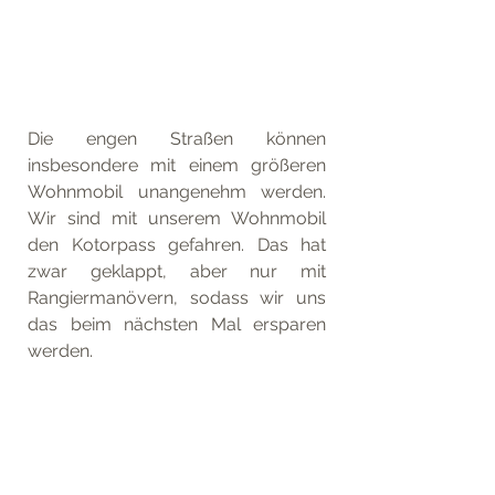
Die engen Straßen können 
insbesondere mit einem größeren 
Wohnmobil unangenehm werden. 
Wir sind mit unserem Wohnmobil 
den Kotorpass gefahren. Das hat 
zwar geklappt, aber nur mit 
Rangiermanövern, sodass wir uns 
das beim nächsten Mal ersparen 
werden.