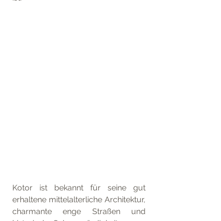
Kotor ist bekannt für seine gut 
erhaltene mittelalterliche Architektur, 
charmante enge Straßen und 