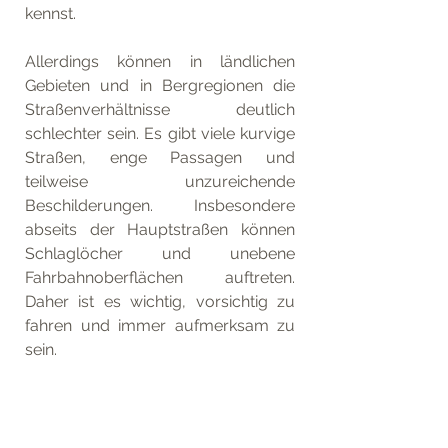
kennst.
Allerdings können in ländlichen 
Gebieten und in Bergregionen die 
Straßenverhältnisse deutlich 
schlechter sein. Es gibt viele kurvige 
Straßen, enge Passagen und 
teilweise unzureichende 
Beschilderungen. Insbesondere 
abseits der Hauptstraßen können 
Schlaglöcher und unebene 
Fahrbahnoberflächen auftreten. 
Daher ist es wichtig, vorsichtig zu 
fahren und immer aufmerksam zu 
sein.