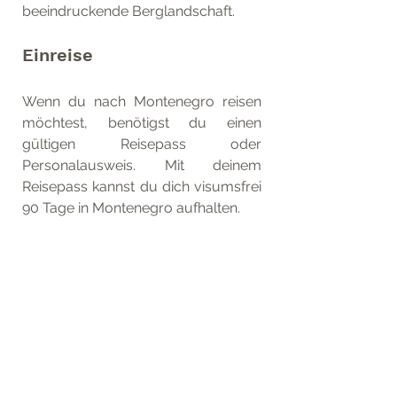
beeindruckende Berglandschaft. 
Einreise
Wenn du nach Montenegro reisen 
möchtest, benötigst du einen 
gültigen Reisepass oder 
Personalausweis. Mit deinem 
Reisepass kannst du dich visumsfrei 
90 Tage in Montenegro aufhalten.