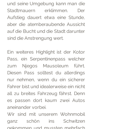
und seine Umgebung kann man die 
Stadtmauern erklimmen. Der 
Aufstieg dauert etwa eine Stunde, 
aber die atemberaubende Aussicht 
auf die Bucht und die Stadt darunter 
sind die Anstrengung wert.
Ein weiteres Highlight ist der Kotor 
Pass, ein Serpentinenpass welcher 
zum Njegos Mausoleum führt. 
Diesen Pass solltest du allerdings 
nur nehmen, wenn du ein sicherer 
Fahrer bist und idealerweise ein nicht 
all zu breites Fahrzeug fährst. Denn 
es passen dort kaum zwei Autos 
aneinander vorbei. 
Wir sind mit unserem Wohnmobil 
ganz schön ins Schwitzen 
gekommen und mussten mehrfach 