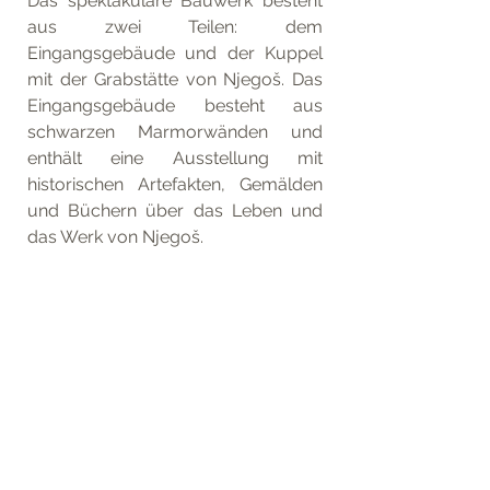
Das spektakuläre Bauwerk besteht 
aus zwei Teilen: dem 
Eingangsgebäude und der Kuppel 
mit der Grabstätte von Njegoš. Das 
Eingangsgebäude besteht aus 
schwarzen Marmorwänden und 
enthält eine Ausstellung mit 
historischen Artefakten, Gemälden 
und Büchern über das Leben und 
das Werk von Njegoš.