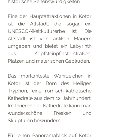
historische Sehenswürdigkeiten.
Eine der Hauptattraktionen in Kotor 
ist die Altstadt, die sogar ein 
UNESCO-Weltkulturerbe ist. Die 
Altstadt ist von antiken Mauern 
umgeben und bietet ein Labyrinth 
aus Kopfsteinpflasterstraßen, 
Plätzen und malerischen Gebäuden. 
Das markanteste Wahrzeichen in 
Kotor ist der Dom des Heiligen 
Tryphon, eine römisch-katholische 
Kathedrale aus dem 12. Jahrhundert. 
Im Inneren der Kathedrale kann man 
wunderschöne Fresken und 
Skulpturen bewundern.
Für einen Panoramablick auf Kotor 