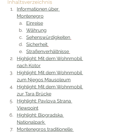
Inhaltsverzeichnis
Informationen über 
Montenegro
Einreise
Währung
Sehenswürdigkeiten
Sicherheit
Straßenverhältnisse
Highlight: Mit dem Wohnmobil 
nach Kotor
Highlight: Mit dem Wohnmobil 
zum Njegos Mausoleum
Highlight: Mit dem Wohnmobil 
zur Tara Brücke
Highlight: Pavlova Strana 
Viewpoint
Highlight: Biogradska 
Nationalpark 
Montenegros traditionelle 