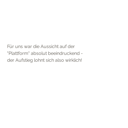
Für uns war die Aussicht auf der 
"Plattform" absolut beeindruckend - 
der Aufstieg lohnt sich also wirklich!