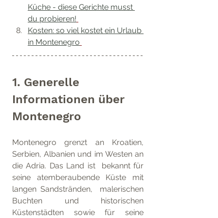
Küche - diese Gerichte musst 
du probieren!
Kosten: so viel kostet ein Urlaub 
in Montenegro
1. Generelle 
Informationen über 
Montenegro
Montenegro grenzt an Kroatien, 
Serbien, Albanien und im Westen an 
die Adria. Das Land ist  bekannt für 
seine atemberaubende Küste mit 
langen Sandstränden,  malerischen 
Buchten und historischen 
Küstenstädten sowie für seine 