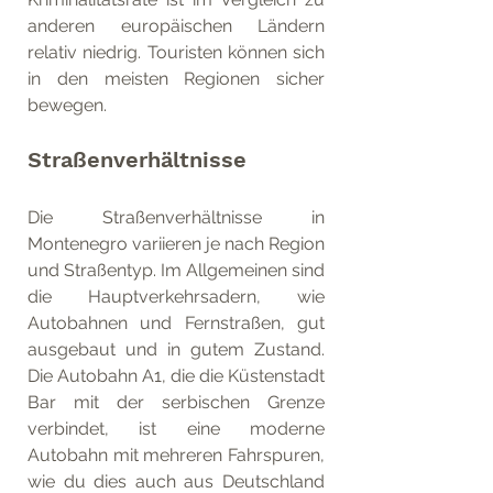
anderen europäischen Ländern  
relativ niedrig. Touristen können sich 
in den meisten Regionen sicher  
bewegen.
Straßenverhältnisse
Die Straßenverhältnisse in 
Montenegro variieren je nach Region 
und Straßentyp. Im Allgemeinen sind 
die Hauptverkehrsadern, wie 
Autobahnen und Fernstraßen, gut 
ausgebaut und in gutem Zustand. 
Die Autobahn A1, die die Küstenstadt 
Bar mit der serbischen Grenze 
verbindet, ist eine moderne 
Autobahn mit mehreren Fahrspuren, 
wie du dies auch aus Deutschland 