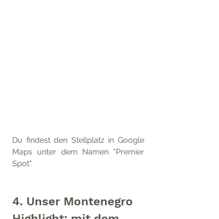
Du findest den Stellplatz in Google 
Maps unter dem Namen "Premier 
Spot".
4. Unser Montenegro 
Highlight: mit dem 