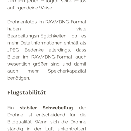
ziemlich jeder Fotograf seine Fotos 
auf irgendeine Weise. 
Drohnenfotos im RAW/DNG-Format 
haben viele 
Bearbeitungsmöglichkeiten, da es 
mehr Detailinformationen enthält als 
JPEG. Bedenke allerdings, dass 
Bilder im RAW/DNG-Format auch 
wesentlich größer sind und damit 
auch mehr Speicherkapazität 
benötigen. 
Flugstabilität
Ein 
stabiler Schwebeflug
 der 
Drohne ist entscheidend für die 
Bildqualität. Wenn sich die Drohne 
ständig in der Luft unkontrolliert 