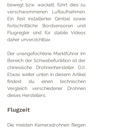
bewegt bzw. wackelt, führt dies zu 
verschwommenen Luftaufnahmen. 
Ein fest installierter Gimbal sowie 
fortschrittliche Bordsensoren und 
Flugregler sind für stabile Videos 
daher unverzichtbar. 
Der unangefochtene Marktführer im 
Bereich der Schwebefunktion ist der 
chinesische Drohnenhersteller DJI. 
Etwas weiter unten in diesem Artikel 
findest du einen technischen 
Vergleich verschiedener Drohnen 
dieses Herstellers. 
Flugzeit
Die meisten Kameradrohnen fliegen 