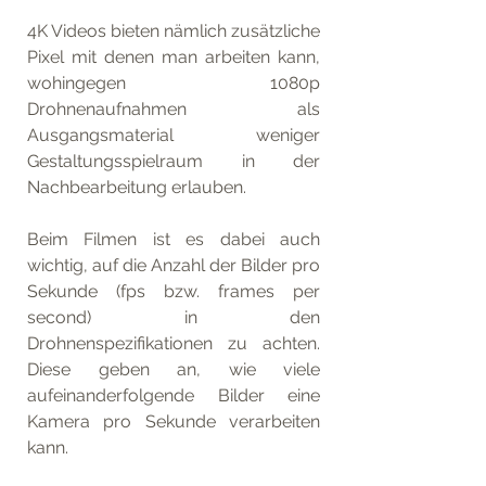
4K Videos bieten nämlich zusätzliche 
Pixel mit denen man arbeiten kann, 
wohingegen 1080p 
Drohnenaufnahmen als 
Ausgangsmaterial weniger 
Gestaltungsspielraum in der 
Nachbearbeitung erlauben. 
Beim Filmen ist es dabei auch 
wichtig, auf die Anzahl der Bilder pro 
Sekunde (fps bzw. frames per 
second) in den 
Drohnenspezifikationen zu achten. 
Diese geben an, wie viele 
aufeinanderfolgende Bilder eine 
Kamera pro Sekunde verarbeiten 
kann. 