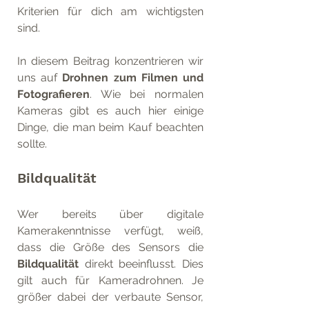
Kriterien für dich am wichtigsten 
sind. 
In diesem Beitrag konzentrieren wir 
uns auf 
Drohnen zum Filmen und 
Fotografieren
. Wie bei normalen 
Kameras gibt es auch hier einige 
Dinge, die man beim Kauf beachten 
sollte.
Bildqualität
Wer bereits über digitale 
Kamerakenntnisse verfügt, weiß, 
dass die Größe des Sensors die 
Bildqualität
 direkt beeinflusst. Dies 
gilt auch für Kameradrohnen. Je 
größer dabei der verbaute Sensor, 