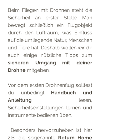
Beim Fliegen mit Drohnen steht die 
Sicherheit an erster Stelle. Man 
bewegt schließlich ein Flugobjekt 
durch den Luftraum, was Einfluss 
auf die umliegende Natur, Menschen 
und Tiere hat. Deshalb wollen wir dir 
auch einige nützliche Tipps zum 
sicheren Umgang mit deiner 
Drohne 
mitgeben.
Vor dem ersten Drohnenflug solltest 
du unbedingt 
Handbuch und 
Anleitung
 lesen, 
Sicherheitseinstellungen lernen und 
Instrumente bedienen üben.
 Besonders hervorzuheben ist hier 
z.B. die sogenannte 
Return Home 