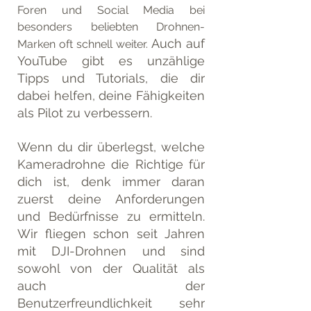
Foren und Social Media bei 
besonders beliebten Drohnen-
 Auch auf 
Marken oft schnell weiter.
YouTube gibt es unzählige 
Tipps und Tutorials, die dir 
dabei helfen, deine Fähigkeiten 
als Pilot zu verbessern. 
Wenn du dir überlegst, welche 
Kameradrohne die Richtige für 
dich ist, denk immer daran 
zuerst deine Anforderungen 
und Bedürfnisse zu ermitteln. 
Wir fliegen schon seit Jahren 
mit DJI-Drohnen und sind 
sowohl von der Qualität als 
auch der 
Benutzerfreundlichkeit sehr 