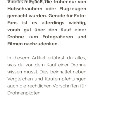
Videos möglich, die früher nur von 
Hubschraubern oder Flugzeugen 
gemacht wurden. Gerade für Foto-
Fans ist es allerdings wichtig, 
vorab gut über den Kauf einer 
Drohne zum Fotografieren und 
Filmen nachzudenken.
In diesem Artikel erfährst du alles, 
was du vor dem Kauf einer Drohne  
wissen musst. Dies beinhaltet neben 
Vergleichen und Kaufempfehlungen 
auch die rechtlichen Vorschriften für  
Drohnenpiloten.