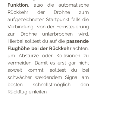
Funktion
, also die automatische 
Rückkehr der Drohne zum 
aufgezeichneten Startpunkt falls die 
Verbindung  von der Fernsteuerung 
zur Drohne unterbrochen wird. 
Hierbei solltest du auf die 
passende 
Flughöhe bei der Rückkehr 
achten, 
um Abstürze oder Kollisionen zu 
vermeiden. Damit es erst gar nicht 
soweit kommt, solltest du bei 
schwächer werdendem Signal am 
besten schnellstmöglich den 
Rückflug einleiten. 