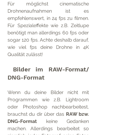
Für möglichst cinematische 
Drohnenaufnahmen ist es 
empfehlenswert, in 24 fps zu filmen. 
Für Spezialeffekte wie z.B. Zeitlupe 
benötigt man allerdings 60 fps oder 
sogar 120 fps. Achte deshalb darauf, 
wie viel fps deine Drohne in 4K 
Qualität zulässt!
 Bilder im RAW-Format/ 
DNG-Format
Wenn du deine Bilder nicht mit 
Programmen wie z.B. Lightroom 
oder Photoshop nachbearbeitest, 
brauchst du dir über das 
RAW bzw. 
DNG-Format
 keine Gedanken 
machen. Allerdings bearbeitet so 