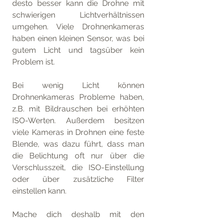
desto besser kann die Drohne mit 
schwierigen Lichtverhältnissen 
umgehen. Viele Drohnenkameras 
haben einen kleinen Sensor, was bei 
gutem Licht und tagsüber kein 
Problem ist.
Bei wenig Licht können 
Drohnenkameras Probleme haben, 
z.B. mit Bildrauschen bei erhöhten 
ISO-Werten. Außerdem besitzen 
viele Kameras in Drohnen eine feste 
Blende, was dazu führt, dass man 
die Belichtung oft nur über die 
Verschlusszeit, die ISO-Einstellung 
oder über zusätzliche Filter 
einstellen kann. 
Mache dich deshalb mit den 