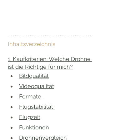
Inhaltsverzeichnis
1. Kaufkriterien: Welche Drohne 
ist die Richtige für mich?
Bildqualität
Videoqualität
Formate 
Flugstabilität 
Flugzeit
Funktionen
Drohnenvergleich