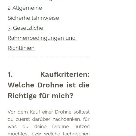
2. Allgemeine 
Sicherheitshinweise
3. Gesetzliche 
Rahmenbedingungen und 
Richtlinien
1. Kaufkriterien: 
Welche Drohne ist die 
Richtige für mich?
Vor dem Kauf einer Drohne solltest 
du zuerst darüber nachdenken, für 
was du deine Drohne nutzen 
möchtest bzw. welche technischen 