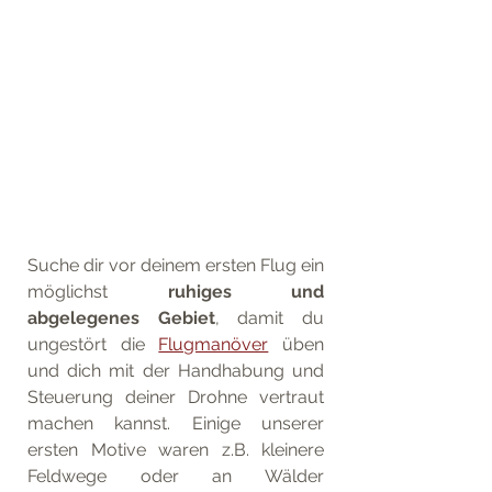
Suche dir vor deinem ersten Flug ein 
möglichst 
ruhiges und 
abgelegenes Gebiet
, damit du 
ungestört die 
Flugmanöver
 üben 
und dich mit der Handhabung und 
Steuerung deiner Drohne vertraut 
machen kannst. Einige unserer 
ersten Motive waren z.B. kleinere 
Feldwege oder an Wälder 