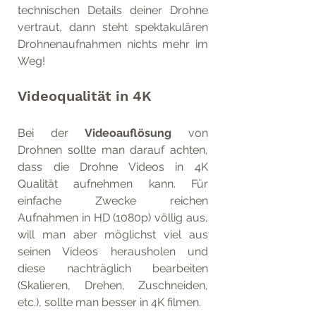
technischen Details deiner Drohne 
vertraut, dann steht spektakulären 
Drohnenaufnahmen nichts mehr im 
Weg!
Videoqualität in 4K
Bei der 
Videoauflösung
 von 
Drohnen sollte man darauf achten, 
dass die Drohne Videos in 4K 
Qualität aufnehmen kann. Für 
einfache Zwecke reichen 
Aufnahmen in HD (1080p) völlig aus, 
will man aber möglichst viel aus 
seinen Videos herausholen und 
diese nachträglich bearbeiten 
(Skalieren, Drehen, Zuschneiden, 
etc.), sollte man besser in 4K filmen. 