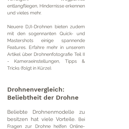
entlangfliegen, Hindernisse erkennen 
und vieles mehr. 
Neuere DJI-Drohnen bieten zudem 
mit den sogennanten Quick- und 
Mastershots einige spannende 
Features. Erfahre mehr in unserem 
Artikel über Drohnenfotografie Teil II 
- Kameraeinstellungen, Tipps & 
Tricks (folgt in Kürze).
Drohnenvergleich: 
Beliebtheit der Drohne
Beliebte Drohnenmodelle zu 
besitzen hat viele Vorteile. 
Bei 
Fragen zur Drohne helfen Online-