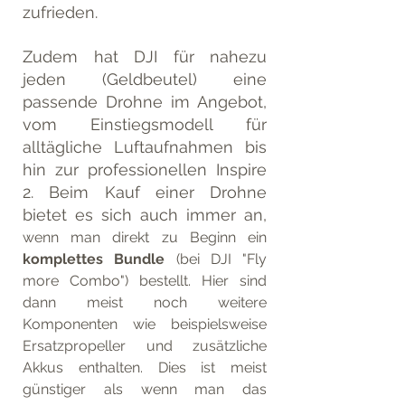
zufrieden. 
Zudem hat DJI für nahezu 
jeden (Geldbeutel) eine 
passende Drohne im Angebot, 
vom Einstiegsmodell für 
alltägliche Luftaufnahmen bis 
hin zur professionellen Inspire 
2. Beim Kauf einer Drohne 
bietet es sich auch immer an, 
wenn man direkt zu Beginn ein 
komplettes Bundle
 (bei DJI "Fly 
more Combo") bestellt. Hier sind 
dann meist noch weitere 
Komponenten wie beispielsweise 
Ersatzpropeller und zusätzliche 
Akkus enthalten. Dies ist meist 
günstiger als wenn man das 