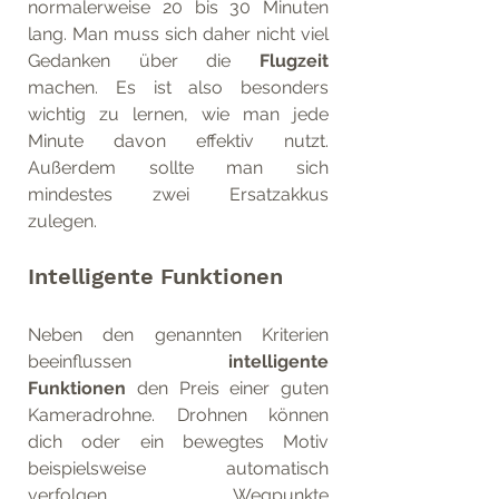
normalerweise 20 bis 30 Minuten 
lang. Man muss sich daher nicht viel 
Gedanken über die 
Flugzeit
machen. Es ist also besonders 
wichtig zu lernen, wie man jede 
Minute davon effektiv nutzt. 
Außerdem sollte man sich 
mindestes zwei Ersatzakkus 
zulegen. 
Intelligente Funktionen
Neben den genannten Kriterien 
beeinflussen 
intelligente 
Funktionen
 den Preis einer guten 
Kameradrohne. Drohnen können 
dich oder ein bewegtes Motiv 
beispielsweise automatisch 
verfolgen, Wegpunkte 