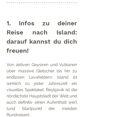
1. Infos zu deiner 
Reise nach Island: 
darauf kannst du dich 
freuen!
Von aktiven Geysiren und Vulkanen 
über massive Gletscher bis hin zu 
endlosen Lavafeldern: Island ist 
wirklich zu jeder Jahreszeit ein 
visuelles Spektakel. Reykjavik ist die 
nördlichste Hauptstadt der Welt und 
auch definitiv einen Aufenthalt wert 
(und Startpunkt der meisten 
Rundreisen). 