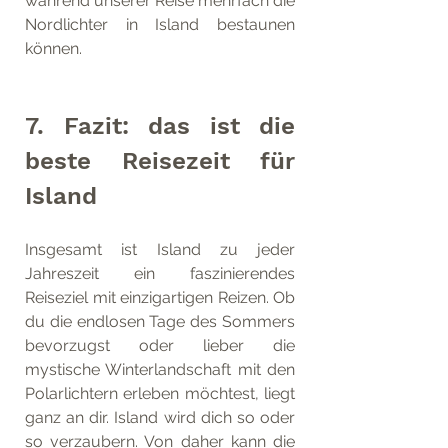
während unserer Reise mehrfach die 
Nordlichter in Island bestaunen 
können.
7. Fazit: das ist die 
beste Reisezeit für 
Island
Insgesamt ist Island zu jeder 
Jahreszeit ein faszinierendes 
Reiseziel mit einzigartigen Reizen. Ob 
du die endlosen Tage des Sommers 
bevorzugst oder lieber die 
mystische Winterlandschaft mit den 
Polarlichtern erleben möchtest, liegt 
ganz an dir. Island wird dich so oder 
so verzaubern. Von daher kann die 