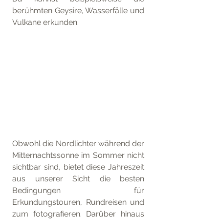
berühmten Geysire, Wasserfälle und 
Vulkane erkunden.
Obwohl die Nordlichter während der 
Mitternachtssonne im Sommer nicht 
sichtbar sind, bietet diese Jahreszeit 
aus unserer Sicht die besten 
Bedingungen für 
Erkundungstouren, Rundreisen und 
zum fotografieren. Darüber hinaus 