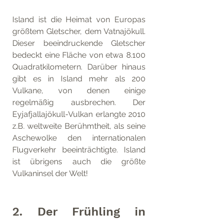
Island ist die Heimat von Europas 
größtem Gletscher, dem Vatnajökull. 
Dieser beeindruckende Gletscher 
bedeckt eine Fläche von etwa 8.100 
Quadratkilometern. Darüber hinaus 
gibt es in Island mehr als 200 
Vulkane, von denen einige 
regelmäßig ausbrechen. Der 
Eyjafjallajökull-Vulkan erlangte 2010 
z.B. weltweite Berühmtheit, als seine 
Aschewolke den internationalen 
Flugverkehr beeinträchtigte. Island 
ist übrigens auch die größte 
Vulkaninsel der Welt!
2. Der Frühling in 