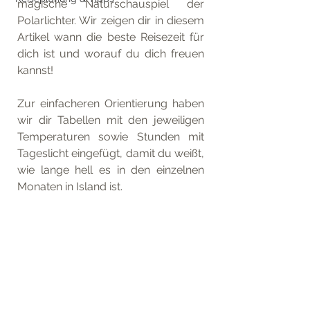
magische Naturschauspiel der 
Polarlichter. Wir zeigen dir in diesem 
Artikel wann die beste Reisezeit für 
dich ist und worauf du dich freuen 
kannst! 
Zur einfacheren Orientierung haben 
wir dir Tabellen mit den jeweiligen 
Temperaturen sowie Stunden mit 
Tageslicht eingefügt, damit du weißt, 
wie lange hell es in den einzelnen 
Monaten in Island ist.