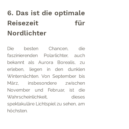
6. Das ist die optimale 
Reisezeit für 
Nordlichter
Die besten Chancen, die 
faszinierenden Polarlichter, auch 
bekannt als Aurora Borealis, zu 
erleben, liegen in den dunklen 
Winternächten. Von September bis 
März, insbesondere zwischen 
November und Februar, ist die 
Wahrscheinlichkeit, dieses 
spektakuläre Lichtspiel zu sehen, am 
höchsten.