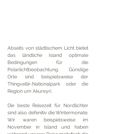
Abseits von städtischem Licht bietet 
das ländliche Island optimale 
Bedingungen für die 
Polarlichtbeobachtung. Günstige 
Orte sind beispielsweise der 
Thingvellir-Nationalpark oder die 
Region um Akureyri.
Die beste Reisezeit für Nordlichter 
sind also defenitiv die Wintermonate. 
Wir waren beispielsweise im 
November in Island und haben 