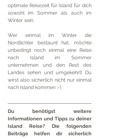
optimale Reisezeit für Island für dich 
sowohl im Sommer als auch im 
Winter sein.
Wer einmal im Winter die 
Nordlichter bestaunt hat, möchte 
unbedingt noch einmal eine Reise 
nach Island im Sommer 
unternehmen und den Rest des 
Landes sehen und umgekehrt! Du 
wirst also sicherlich nicht nur einmal 
nach Island kommen ;-)
Du benötigst weitere 
Informationen und Tipps zu deiner 
Island Reise? Die folgenden 
Beiträge helfen dir sicherlich 