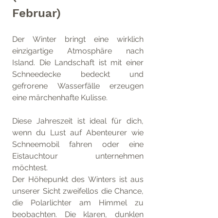
Februar)
Der Winter bringt eine wirklich 
einzigartige Atmosphäre nach 
Island. Die Landschaft ist mit einer 
Schneedecke bedeckt und 
gefrorene Wasserfälle erzeugen 
eine märchenhafte Kulisse.
Diese Jahreszeit ist ideal für dich, 
wenn du Lust auf Abenteurer wie 
Schneemobil fahren oder eine 
Eistauchtour unternehmen 
möchtest.
Der Höhepunkt des Winters ist aus 
unserer Sicht zweifellos die Chance, 
die Polarlichter am Himmel zu 
beobachten. Die klaren, dunklen 