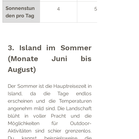
Sonnenstun
4
5
den pro Tag
3. Island im Sommer 
(Monate Juni bis 
August)
Der Sommer ist die Hauptreisezeit in 
Island, da die Tage endlos 
erscheinen und die Temperaturen 
angenehm mild sind. Die Landschaft 
blüht in voller Pracht und die 
Möglichkeiten für Outdoor-
Aktivitäten sind schier grenzenlos. 
Du kannst beispielsweise die 