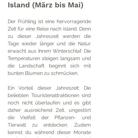
Island (März bis Mai)
Der Frühling ist eine hervorragende 
Zeit für eine Reise nach Island. Denn 
zu dieser Jahreszeit werden die 
Tage wieder länger und die Natur 
erwacht aus ihrem Winterschlaf. Die 
Temperaturen steigen langsam und 
die Landschaft beginnt sich mit 
bunten Blumen zu schmücken.
Ein Vorteil dieser Jahreszeit: Die 
beliebten Touristenattraktionen sind 
noch nicht überlaufen und es gibt 
daher ausreichend Zeit, ungestört 
die Vielfalt der Pflanzen- und 
Tierwelt zu entdecken. Zudem 
kannst du während dieser Monate 