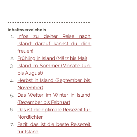
Inhaltsverzeichnis
Infos zu deiner Reise nach 
Island: darauf kannst du dich 
freuen!
Frühling in Island (März bis Mai)
Island im Sommer (Monate Juni 
bis August)
Herbst in Island (September bis 
November)
Das Wetter im Winter in Island 
(Dezember bis Februar)
Das ist die optimale Reisezeit für 
Nordlichter
Fazit: das ist die beste Reisezeit 
für Island