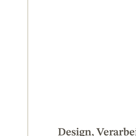
Design, Verarb