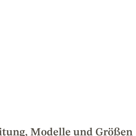
eitung, Modelle und Größen