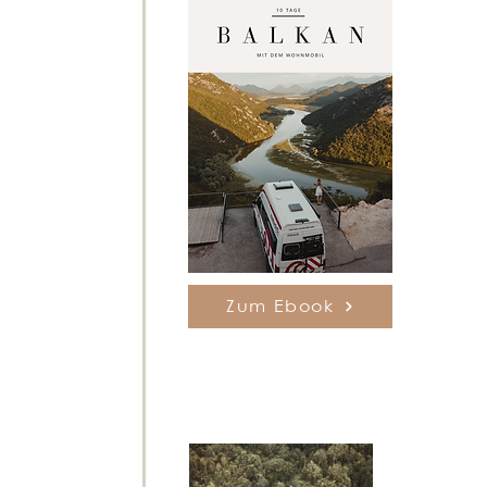
Zum Ebook