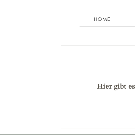
HOME
Hier gibt e