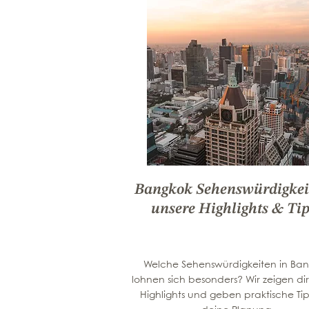
Bangkok Sehenswürdigkei
unsere Highlights & Ti
Welche Sehenswürdigkeiten in Ba
lohnen sich besonders? Wir zeigen di
Highlights und geben praktische Tip