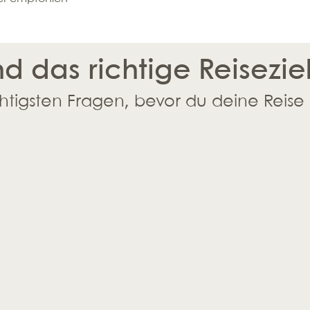
nd das richtige Reisezie
htigsten Fragen, bevor du deine Reise 