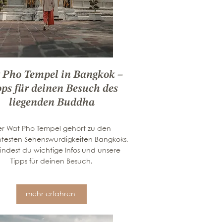
 Pho Tempel in Bangkok –
ps für deinen Besuch des
liegenden Buddha
r Wat Pho Tempel gehört zu den
testen Sehenswürdigkeiten Bangkoks.
findest du wichtige Infos und unsere
Tipps für deinen Besuch.
mehr erfahren