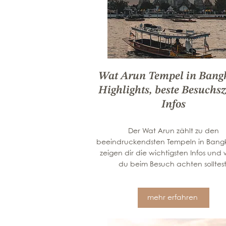
Wat Arun Tempel in Bang
Highlights, beste Besuchsz
Infos
Der Wat Arun zählt zu den
beeindruckendsten Tempeln in Bangk
zeigen dir die wichtigsten Infos und
du beim Besuch achten solltest
mehr erfahren