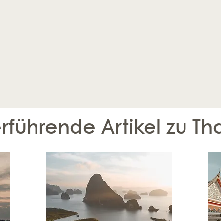
rführende Artikel zu Th