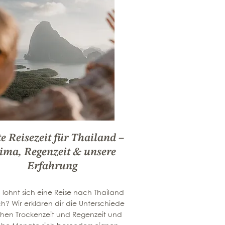
e Reisezeit für Thailand –
ima, Regenzeit & unsere
Erfahrung
lohnt sich eine Reise nach Thailand
ich? Wir erklären dir die Unterschiede
chen Trockenzeit und Regenzeit und