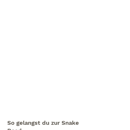
So gelangst du zur Snake 