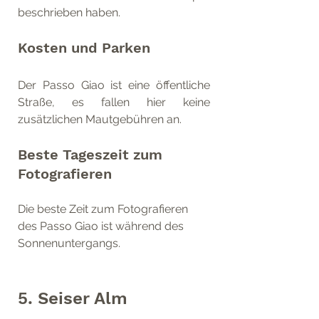
beschrieben haben.
Kosten und Parken
Der Passo Giao ist eine öffentliche 
Straße, es fallen hier keine 
zusätzlichen Mautgebühren an. 
Beste Tageszeit zum 
Fotografieren
Die beste Zeit zum Fotografieren 
des Passo Giao ist während des 
Sonnenuntergangs.
5. Seiser Alm