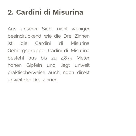
2. Cardini di Misurina
Aus unserer Sicht nicht weniger 
beeindruckend wie die Drei Zinnen 
ist die Cardini di Misurina 
Gebiergsgruppe. Cadini di Misurina 
besteht aus bis zu 2.839 Meter 
hohen Gipfeln und liegt unweit 
praktischerweise auch noch direkt 
unweit der Drei Zinnen!