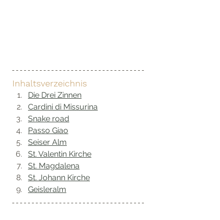
Inhaltsverzeichnis
Die Drei Zinnen
Cardini di Missurina
Snake road
Passo Giao
Seiser Alm
St. Valentin Kirche
St. Magdalena
St. Johann Kirche
Geisleralm