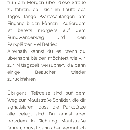
früh am Morgen über diese Straße 
zu fahren, da  sich im Laufe des 
Tages lange Warteschlangen am 
Eingang bilden können.  Außerdem 
ist bereits morgens auf dem 
Rundwanderweg und den 
Parkplätzen viel Betrieb.
Alternativ kannst du es, wenn du 
übernacht bleiben möchtest wie wir, 
zur Mittagszeit versuchen, da dann 
einige Besucher wieder 
zurückfahren. 
Übrigens: Teilweise sind auf dem 
Weg zur Mautstraße Schilder, die dir 
signalisieren, dass die Parkplätze 
alle belegt sind. Du kannst aber 
trotzdem in Richtung Mautstraße 
fahren, musst dann aber vermutlich 