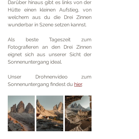
Darüber hinaus gibt es links von der 
Hütte einen kleinen Aufstieg, von 
welchem aus du die Drei Zinnen 
wunderbar in Szene setzen kannst.
Als beste Tageszeit zum 
Fotografieren an den Drei Zinnen 
eignet sich aus unserer Sicht der 
Sonnenuntergang ideal.
Unser Drohnenvideo zum 
Sonnenuntergang findest du 
hier
.