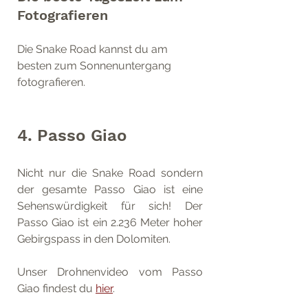
Fotografieren
Die Snake Road kannst du am 
besten zum Sonnenuntergang 
fotografieren.
4. Passo Giao
Nicht nur die Snake Road sondern 
der gesamte Passo Giao ist eine 
Sehenswürdigkeit für sich! Der 
Passo Giao ist ein 2.236 Meter hoher 
Gebirgspass in den Dolomiten. 
Unser Drohnenvideo vom Passo 
Giao findest du 
hier
.