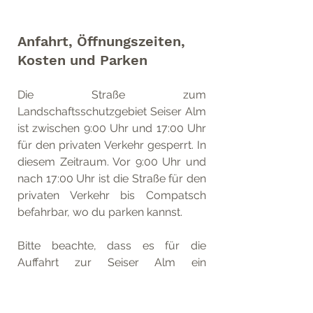
Anfahrt, Öffnungszeiten, 
Kosten und Parken
Die Straße zum 
Landschaftsschutzgebiet Seiser Alm 
ist zwischen 9:00 Uhr und 17:00 Uhr 
für den privaten Verkehr gesperrt. In 
diesem Zeitraum. Vor 9:00 Uhr und 
nach 17:00 Uhr ist die Straße für den 
privaten Verkehr bis Compatsch 
befahrbar, wo du parken kannst.
Bitte beachte, dass es für die 
Auffahrt zur Seiser Alm ein 
Ticketsystem gibt, um die 
Parkplatzkapazität auf der Alm zu 
kontrollieren. 