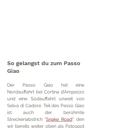
So gelangst du zum Passo 
Giao
Der Passo Giao hat eine 
Nordauffahrt bei Cortina d’Ampezzo 
und eine Südauffahrt unweit von 
Selva di Cadore. Teil des Passo Giao 
ist auch der berühmte 
Streckenabstrich "
Snake Road
", den 
wir bereits weiter oben als Fotospot 