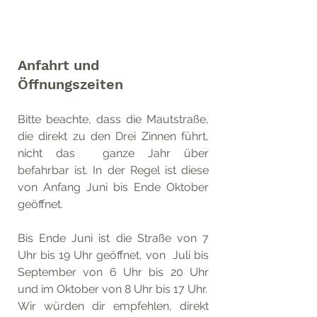
Anfahrt und 
Öffnungszeiten 
Bitte beachte, dass die Mautstraße, 
die direkt zu den Drei Zinnen führt, 
nicht das  ganze Jahr über 
befahrbar ist. In der Regel ist diese 
von Anfang Juni bis Ende Oktober 
geöffnet. 
Bis Ende Juni ist die Straße von 7 
Uhr bis 19 Uhr geöffnet, von  Juli bis 
September von 6 Uhr bis 20 Uhr 
und im Oktober von 8 Uhr bis 17 Uhr. 
Wir würden dir empfehlen, direkt 