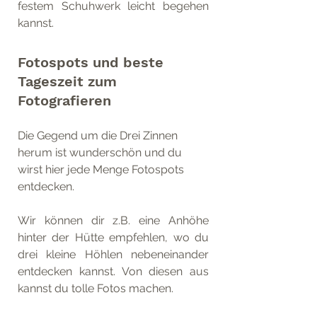
festem Schuhwerk leicht begehen 
kannst.
Fotospots und beste 
Tageszeit zum 
Fotografieren
Die Gegend um die Drei Zinnen 
herum ist wunderschön und du 
wirst hier jede Menge Fotospots 
entdecken. 
Wir können dir z.B. eine Anhöhe 
hinter der Hütte empfehlen, wo du 
drei kleine Höhlen nebeneinander 
entdecken kannst. Von diesen aus 
kannst du tolle Fotos machen. 