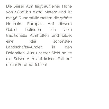
Die Seiser Alm liegt auf einer Höhe 
von 1.800 bis 2.200 Metern und ist 
mit 56 Quadratkilometern die größte 
Hochalm Europas. Auf diesem 
Gebiet befinden sich viele 
traditionelle Almhütten und bildet 
eine der schönsten 
Landschaftswunder in den 
Dolomiten. Aus unserer Sicht sollte 
die Seiser Alm auf keinen Fall auf 
deiner Fototour fehlen!