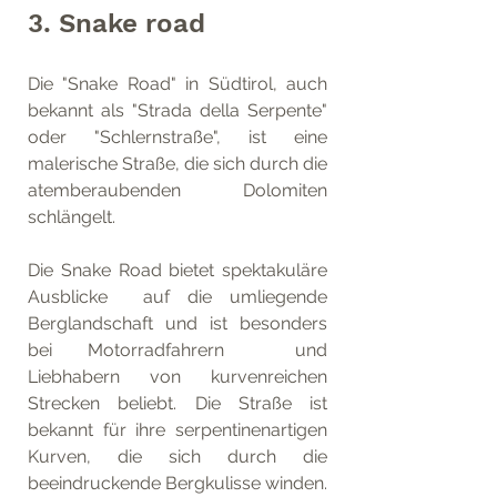
3. Snake road
Die "Snake Road" in Südtirol, auch 
bekannt als "Strada della Serpente"  
oder "Schlernstraße", ist eine 
malerische Straße, die sich durch die  
atemberaubenden Dolomiten 
schlängelt. 
Die Snake Road bietet spektakuläre 
Ausblicke  auf die umliegende 
Berglandschaft und ist besonders 
bei Motorradfahrern  und 
Liebhabern von kurvenreichen 
Strecken beliebt. Die Straße ist  
bekannt für ihre serpentinenartigen 
Kurven, die sich durch die  
beeindruckende Bergkulisse winden.