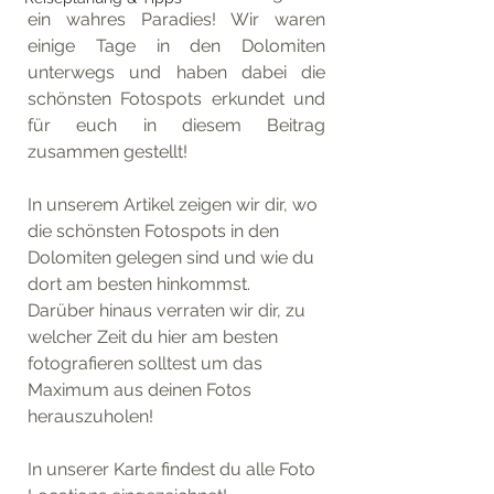
ein wahres Paradies! Wir waren 
einige Tage in den Dolomiten 
unterwegs und haben dabei die 
schönsten Fotospots erkundet und 
für euch in diesem Beitrag 
zusammen gestellt!
In unserem Artikel zeigen wir dir, wo 
die schönsten Fotospots in den 
Dolomiten gelegen sind und wie du 
dort am besten hinkommst. 
Darüber hinaus verraten wir dir, zu 
welcher Zeit du hier am besten 
fotografieren solltest um das 
Maximum aus deinen Fotos 
herauszuholen!
In unserer Karte findest du alle Foto 