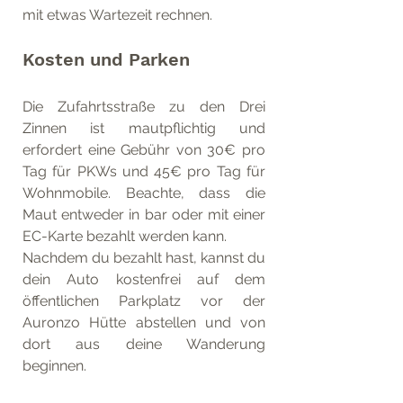
mit etwas Wartezeit rechnen.
Kosten und Parken
Die Zufahrtsstraße zu den Drei 
Zinnen ist mautpflichtig und 
erfordert eine Gebühr von 30€ pro 
Tag für PKWs und 45€ pro Tag für 
Wohnmobile. Beachte, dass die 
Maut entweder in bar oder mit einer 
EC-Karte bezahlt werden kann.
Nachdem du bezahlt hast, kannst du 
dein Auto kostenfrei auf dem 
öffentlichen Parkplatz vor der 
Auronzo Hütte abstellen und von 
dort aus deine Wanderung 
beginnen.