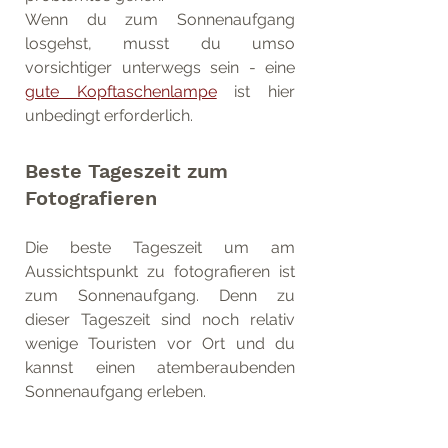
Wenn du zum Sonnenaufgang 
losgehst, musst du umso 
vorsichtiger unterwegs sein - eine 
gute Kopftaschenlampe
 ist hier 
unbedingt erforderlich.
Beste Tageszeit zum 
Fotografieren
Die beste Tageszeit um am 
Aussichtspunkt zu fotografieren ist 
zum Sonnenaufgang. Denn zu 
dieser Tageszeit sind noch relativ 
wenige Touristen vor Ort und du 
kannst einen atemberaubenden 
Sonnenaufgang erleben.