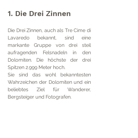
1. Die Drei Zinnen
Die Drei Zinnen, auch als Tre Cime di 
Lavaredo bekannt, sind eine  
markante Gruppe von drei steil 
aufragenden Felsnadeln in den 
Dolomiten. Die höchste der drei 
Spitzen 2.999 Meter hoch.
Sie sind das wohl bekanntesten 
Wahrzeichen der Dolomiten und ein 
beliebtes Ziel für Wanderer, 
Bergsteiger und Fotografen.