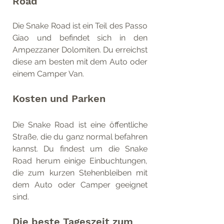
Road
Die Snake Road ist ein Teil des Passo 
Giao und befindet sich in den 
Ampezzaner Dolomiten. Du erreichst 
diese am besten mit dem Auto oder 
einem Camper Van.
Kosten und Parken
Die Snake Road ist eine öffentliche 
Straße, die du ganz normal befahren 
kannst. Du findest um die Snake 
Road herum einige Einbuchtungen, 
die zum kurzen Stehenbleiben mit 
dem Auto oder Camper geeignet 
sind.
Die beste Tageszeit zum 