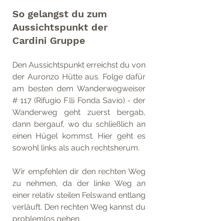
So gelangst du zum 
Aussichtspunkt der 
Cardini Gruppe
Den Aussichtspunkt erreichst du von 
der Auronzo Hütte aus. Folge dafür 
am besten dem Wanderwegweiser 
# 117 (Rifugio F.lli Fonda Savio) - der 
Wanderweg geht zuerst bergab, 
dann bergauf, wo du schließlich an 
einen Hügel kommst. Hier geht es 
sowohl links als auch rechtsherum.
Wir empfehlen dir den rechten Weg 
zu nehmen, da der linke Weg an 
einer relativ steilen Felswand entlang 
verläuft. Den rechten Weg kannst du 
problemlos gehen. 