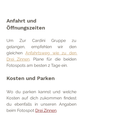
Anfahrt und 
Öffnungszeiten
Um Zur Cardini Gruppe zu 
gelangen, empfehlen wir den 
gleichen 
Anfahrtsweg wie zu den 
Drei Zinnen
. Plane für die beiden 
Fotospots am besten 2 Tage ein.
Kosten und Parken
Wo du parken kannst und welche 
Kosten auf dich zukommen findest 
du ebenfalls in unseren Angaben 
beim Fotospot 
Drei Zinnen
.