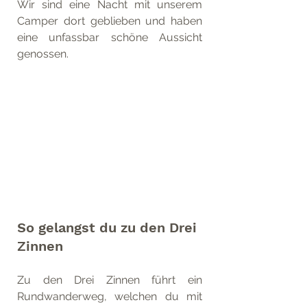
Wir sind eine Nacht mit unserem 
Camper dort geblieben und haben 
eine unfassbar schöne Aussicht 
genossen.
So gelangst du zu den Drei 
Zinnen
Zu den Drei Zinnen führt ein 
Rundwanderweg, welchen du mit 