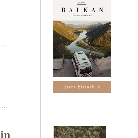
Zum Ebook
in 