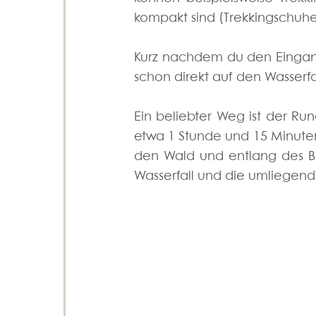
kompakt sind (Trekkingschuhe
Kurz nachdem du den Eingang
schon direkt auf den Wasserfal
Ein beliebter Weg ist der Ru
etwa 1 Stunde und 15 Minuten
den Wald und entlang des B
Wasserfall und die umliegen