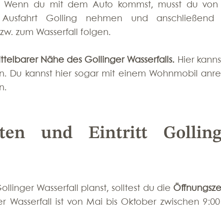
d. Wenn du mit dem Auto kommst, musst du von 
Ausfahrt Golling nehmen und anschließend 
zw. zum Wasserfall folgen.
ttelbarer Nähe des Gollinger Wasserfalls.
 Hier kanns
. Du kannst hier sogar mit einem Wohnmobil anrei
n. 
ten und Eintritt Gollinge
linger Wasserfall planst, solltest du die 
Öffnungsze
r Wasserfall ist von Mai bis Oktober zwischen 9:00 