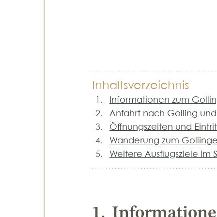
Inhaltsverzeichnis
Informationen zum Gollin
Anfahrt nach Golling und
Öffnungszeiten und Eintrit
Wanderung zum Gollinger
Weitere Ausflugsziele im 
1. Informatione