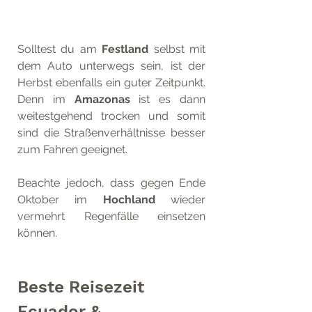
Solltest du am 
Festland
 selbst mit 
dem Auto unterwegs sein, ist der 
Herbst ebenfalls ein guter Zeitpunkt. 
Denn im 
Amazonas
 ist es dann 
weitestgehend trocken und somit 
sind die Straßenverhältnisse besser 
zum Fahren geeignet.
Beachte jedoch, dass gegen Ende 
Oktober im 
Hochland
 wieder 
vermehrt Regenfälle einsetzen 
können.
Beste Reisezeit 
Ecuador & 