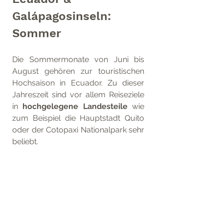
Galápagosinseln: 
Sommer
Die Sommermonate von Juni bis 
August gehören zur touristischen 
Hochsaison in Ecuador. Zu dieser 
Jahreszeit sind vor allem Reiseziele 
in 
hochgelegene Landesteile
 wie 
zum Beispiel die Hauptstadt Quito 
oder der Cotopaxi Nationalpark sehr 
beliebt.