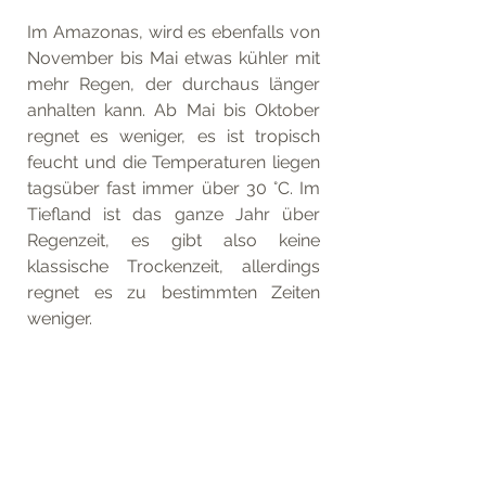
Im Amazonas, wird es ebenfalls von 
November bis Mai etwas kühler mit 
mehr Regen, der durchaus länger 
anhalten kann. Ab Mai bis Oktober 
regnet es weniger, es ist tropisch 
feucht und die Temperaturen liegen 
tagsüber fast immer über 30 °C. Im 
Tiefland ist das ganze Jahr über 
Regenzeit, es gibt also keine 
klassische Trockenzeit, allerdings 
regnet es zu bestimmten Zeiten 
weniger.