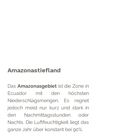
Amazonastiefland
Das 
Amazonasgebiet
 ist die Zone in 
Ecuador mit den höchsten 
Niederschlagsmengen. Es regnet 
jedoch meist nur kurz und stark in 
den Nachmittagsstunden oder 
Nachts. Die Luftfeuchtigkeit liegt das 
ganze Jahr über konstant bei 90%.