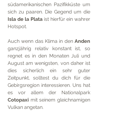
südamerikanischen Pazifikküste um 
sich zu paaren. Die Gegend um die 
Isla de la Plata 
ist hierfür ein wahrer 
Hotspot.
Auch wenn das Klima in den 
Anden
ganzjährig relativ konstant ist, so 
regnet es in den Monaten Juli und 
August am wenigsten, von daher ist 
dies sicherlich ein sehr guter 
Zeitpunkt, solltest du dich für die 
Gebirgsregion interessieren. Uns hat 
es vor allem der Nationalpark 
Cotopaxi
 mit seinem gleichnamigen 
Vulkan angetan.