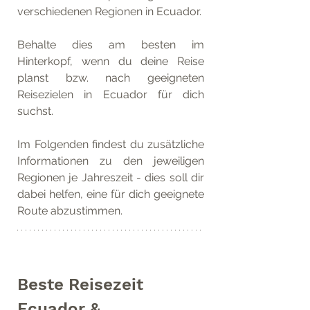
verschiedenen Regionen in Ecuador.
Behalte dies am besten im 
Hinterkopf, wenn du deine Reise 
planst bzw. nach geeigneten 
Reisezielen in Ecuador für dich 
suchst.
Im Folgenden findest du zusätzliche 
Informationen zu den jeweiligen 
Regionen je Jahreszeit - dies soll dir 
dabei helfen, eine für dich geeignete 
Route abzustimmen.
Beste Reisezeit 
Ecuador & 