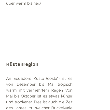
über warm bis heiß.
Küstenregion
An Ecuadors Küste (costa") ist es 
von Dezember bis Mai tropisch 
warm mit vermehrtem Regen. Von 
Mai bis Oktober ist es etwas kühler 
und trockener. Dies ist auch die Zeit 
des Jahres, zu welcher Buckelwale 