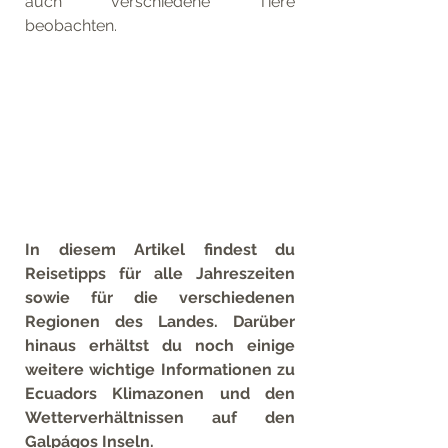
auch verschiedene Tiere 
beobachten.
In diesem Artikel findest du 
Reisetipps für alle Jahreszeiten 
sowie für die verschiedenen 
Regionen des Landes. Darüber 
hinaus erhältst du noch einige 
weitere wichtige Informationen zu 
Ecuadors Klimazonen und den 
Wetterverhältnissen auf den 
Galpágos Inseln.