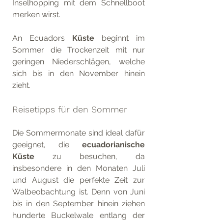
Inselhopping mit dem Schnellboot 
merken wirst. 
An Ecuadors 
Küste 
beginnt im 
Sommer die Trockenzeit mit nur 
geringen Niederschlägen, welche 
sich bis in den November hinein 
zieht.
Reisetipps für den Sommer
Die Sommermonate sind ideal dafür 
geeignet, die 
ecuadorianische 
Küste
 zu besuchen, da 
insbesondere in den Monaten Juli 
und August die perfekte Zeit zur 
Walbeobachtung ist. Denn von Juni 
bis in den September hinein ziehen 
hunderte Buckelwale entlang der 