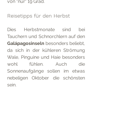
von "nur" 19 Grad. 
Reisetipps für den Herbst
Dies Herbstmonate sind bei 
Tauchern und Schnorchlern auf den 
Galápagosinseln
 besonders beliebt, 
da sich in der kühleren Strömung 
Wale, Pinguine und Haie besonders 
wohl fühlen. Auch die 
Sonnenaufgänge sollen im etwas 
nebeligen Oktober die schönsten 
sein.