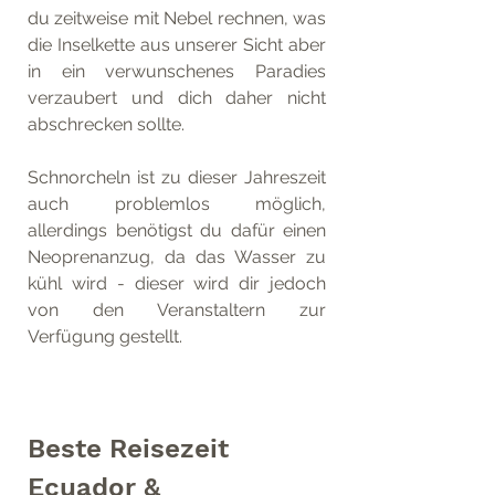
du zeitweise mit Nebel rechnen, was 
die Inselkette aus unserer Sicht aber 
in ein verwunschenes Paradies 
verzaubert und dich daher nicht 
abschrecken sollte.
Schnorcheln ist zu dieser Jahreszeit 
auch problemlos möglich, 
allerdings benötigst du dafür einen 
Neoprenanzug, da das Wasser zu 
kühl wird - dieser wird dir jedoch 
von den Veranstaltern zur 
Verfügung gestellt.
Beste Reisezeit 
Ecuador & 