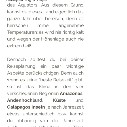
des Äquators. Aus diesem Grund 
kannst du dieses Land eigentlich das 
ganze Jahr über bereisen, denn es 
herrschen immer angenehme 
Temperaturen: es wird nie richtig kalt 
und wegen der Höhenlage auch nie 
extrem heiß.
Dennoch solltest du bei deiner 
Reiseplanung ein paar wichtige 
Aspekte berücksichtigen. Denn auch 
wenn es keine "beste Reisezeit" gibt, 
so ist das Klima in den vier 
verschiedenen Regionen 
Amazonas, 
Andenhochland, Küste
 und 
Galápagos Inseln
 je nach Jahreszeit 
etwas unterschiedlich bzw. kannst 
du abhängig von der Jahreszeit 