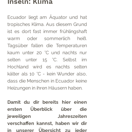
Inseln: Klima 
Ecuador liegt am Äquator und hat 
tropisches Klima. Aus diesem Grund 
ist es dort fast immer frühlingshaft 
warm oder sommerlich heiß. 
Tagsüber fallen die Temperaturen 
kaum unter 20 °C und nachts nur 
selten unter 15 °C. Selbst im 
Hochland wird es nachts selten 
kälter als 10 °C - kein Wunder also, 
dass die Menschen in Ecuador keine 
Heizungen in ihren Häusern haben.
Damit du dir bereits hier einen 
ersten Überblick über die 
jeweiligen Jahreszeiten 
verschaffen kannst, haben wir dir 
in unserer Übersicht zu jeder 