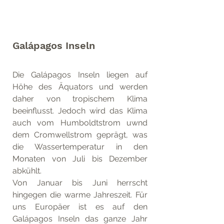
Galápagos Inseln
Die Galápagos Inseln liegen auf 
Höhe des Äquators und werden 
daher von tropischem Klima 
beeinflusst. Jedoch wird das Klima 
auch vom Humboldtstrom uwnd 
dem Cromwellstrom geprägt, was 
die Wassertemperatur in den 
Monaten von Juli bis Dezember 
abkühlt. 
Von Januar bis Juni herrscht 
hingegen die warme Jahreszeit. Für 
uns Europäer ist es auf den 
Galápagos Inseln das ganze Jahr 