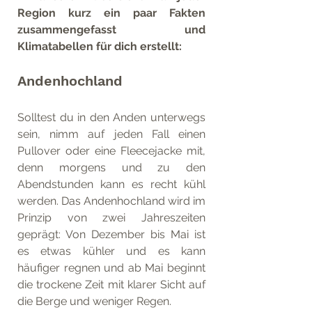
Region kurz ein paar Fakten 
zusammengefasst und 
Klimatabellen für dich erstellt:
Andenhochland
Solltest du in den Anden unterwegs 
sein, nimm auf jeden Fall einen 
Pullover oder eine Fleecejacke mit, 
denn morgens und zu den 
Abendstunden kann es recht kühl 
werden. Das Andenhochland wird im 
Prinzip von zwei Jahreszeiten 
geprägt: Von Dezember bis Mai ist 
es etwas kühler und es kann 
häufiger regnen und ab Mai beginnt 
die trockene Zeit mit klarer Sicht auf 
die Berge und weniger Regen.