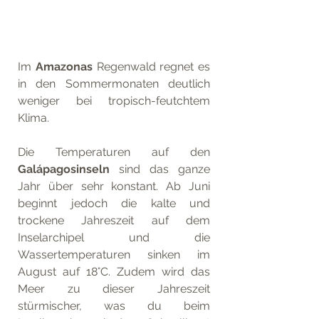
Im 
Amazonas
 Regenwald regnet es 
in den Sommermonaten deutlich 
weniger bei tropisch-feutchtem 
Klima.
Die Temperaturen auf den 
Galápagosinseln
 sind das ganze 
Jahr über sehr konstant. Ab Juni 
beginnt jedoch die kalte und 
trockene Jahreszeit auf dem 
Inselarchipel und die 
Wassertemperaturen sinken im 
August auf 18°C. Zudem wird das 
Meer zu dieser Jahreszeit 
stürmischer, was du beim 