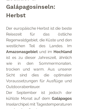
Galápagosinseln: 
Herbst
Der europäische Herbst ist die beste 
Reisezeit für das östliche 
Regenwaldgebiet, die Küste und den 
westlichen Teil des Landes. Im 
Amazonasgebiet
 und im 
Hochland
ist es zu dieser Jahreszeit, ähnlich 
wie in den Sommermonaten, 
trocken und warm. Aus unserer 
Sicht sind dies die optimalen 
Voraussetzungen für Ausflüge und 
Outdoorabenteuer.
Der September ist jedoch der 
kühlste Monat auf dem 
Galápagos
Inselarchipel mit Tagestemperaturen 