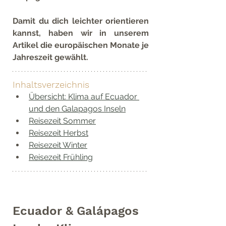
Damit du dich leichter orientieren 
kannst, haben wir in unserem 
Artikel die europäischen Monate je 
Jahreszeit gewählt.
Inhaltsverzeichnis
Übersicht: Klima auf Ecuador 
und den Galapagos Inseln
Reisezeit Sommer
Reisezeit Herbst
Reisezeit Winter
Reisezeit Frühling
Ecuador & Galápagos 