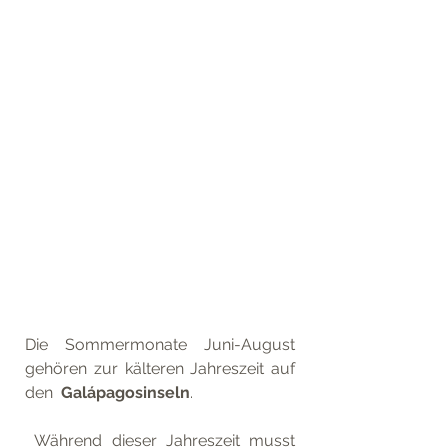
Die Sommermonate Juni-August 
gehören zur kälteren Jahreszeit auf 
den 
 Galápagosinseln
.
 Während dieser Jahreszeit musst 