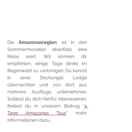
Die 
Amazonasregion
 ist in den 
Sommermonaten ebenfalls eine 
Reise wert. Wir können dir 
empfehlen, einige Tage direkt im 
Regenwald zu verbringen. Du kannst 
in einer Dschungel Lodge 
übernachten und von dort aus 
mehrere Ausflüge unternehmen. 
Solltest du dich hierfür interessieren, 
findest du in unserem Beitrag "
4 
Tage Amazonas Tour
" mehr 
Informationen dazu.