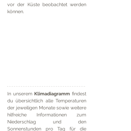
vor der Küste beobachtet werden 
können.
In unserem 
Klimadiagramm
 findest 
du übersichtlich alle Temperaturen 
der jeweiligen Monate sowie weitere 
hilfreiche Informationen zum 
Niederschlag und den 
Sonnenstunden pro Tag für die 