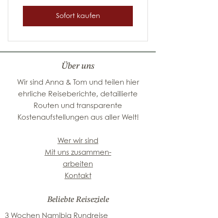
Sofort kaufen
Über uns
Wir sind Anna & Tom und teilen hier
ehrliche Reiseberichte, detaillierte
Routen und transparente
Kostenaufstellungen aus aller Welt!
Wer wir sind
Mit uns zusammen-
arbeiten
Kontakt
Beliebte Reiseziele
3 Wochen Namibia Rundreise