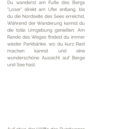
Du wanderst am Fuße des Bergs 
"Loser" direkt am Ufer entlang, bis 
du die Nordseite des Sees erreichst. 
Während der Wanderung kannst du 
die tolle Umgebung genießen. Am 
Rande des Weges findest du immer 
wieder Parkbänke, wo du kurz Rast 
machen kannst und eine 
wunderschöne Aussicht auf Berge 
und See hast.