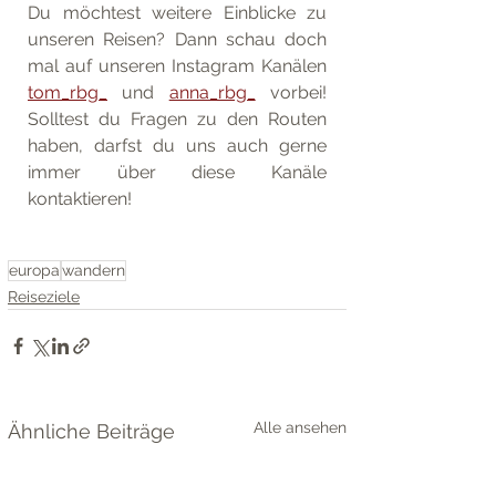
Du möchtest weitere Einblicke zu 
unseren Reisen? Dann schau doch 
mal auf unseren Instagram Kanälen 
tom_rbg_
 und 
anna_rbg_
 vorbei! 
Solltest du Fragen zu den Routen 
haben, darfst du uns auch gerne 
immer über diese Kanäle 
kontaktieren!
europa
wandern
Reiseziele
Alle ansehen
Ähnliche Beiträge