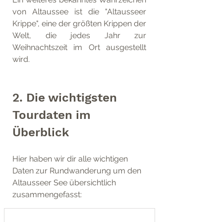
von Altaussee ist die "Altausseer 
Krippe", eine der größten Krippen der 
Welt, die jedes Jahr zur 
Weihnachtszeit im Ort ausgestellt 
wird.
2. Die wichtigsten 
Tourdaten im 
Überblick
Hier haben wir dir alle wichtigen 
Daten zur Rundwanderung um den 
Altausseer See übersichtlich 
zusammengefasst: