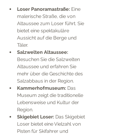
Loser Panoramastraße:
 Eine 
malerische Straße, die von 
Altaussee zum Loser führt. Sie 
bietet eine spektakuläre 
Aussicht auf die Berge und 
Täler.
Salzwelten Altaussee:
Besuchen Sie die Salzwelten 
Altaussee und erfahren Sie 
mehr über die Geschichte des 
Salzabbaus in der Region.
Kammerhofmuseum:
 Das 
Museum zeigt die traditionelle 
Lebensweise und Kultur der 
Region.
Skigebiet Loser:
 Das Skigebiet 
Loser bietet eine Vielzahl von 
Pisten für Skifahrer und 