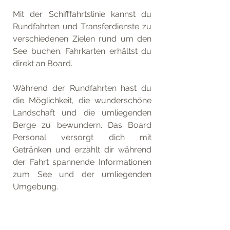
Mit der Schifffahrtslinie kannst du 
Rundfahrten und Transferdienste zu 
verschiedenen Zielen rund um den 
See buchen. Fahrkarten erhältst du 
direkt an Board.
Während der Rundfahrten hast du 
die Möglichkeit, die wunderschöne 
Landschaft und die umliegenden 
Berge zu bewundern. Das Board 
Personal versorgt dich mit 
Getränken und erzählt dir während 
der Fahrt spannende Informationen 
zum See und der umliegenden 
Umgebung. 