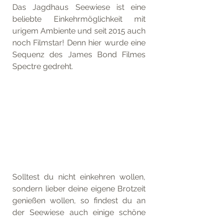
Das Jagdhaus Seewiese ist eine 
beliebte Einkehrmöglichkeit mit 
urigem Ambiente und seit 2015 auch 
noch Filmstar! Denn hier wurde eine 
Sequenz des James Bond Filmes 
Spectre gedreht.
Solltest du nicht einkehren wollen, 
sondern lieber deine eigene Brotzeit 
genießen wollen, so findest du an 
der Seewiese auch einige schöne 