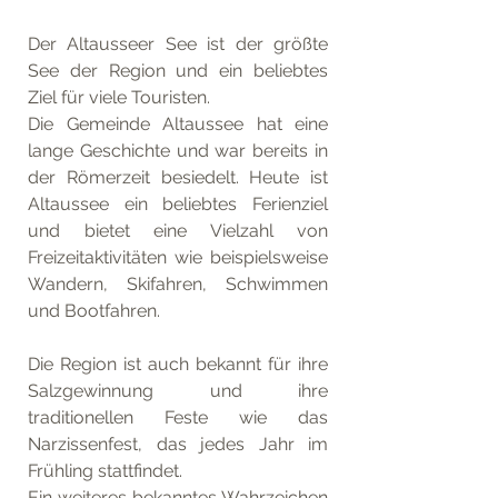
Der Altausseer See ist der größte 
See der Region und ein beliebtes 
Ziel für viele Touristen.
Die Gemeinde Altaussee hat eine 
lange Geschichte und war bereits in 
der Römerzeit besiedelt. Heute ist 
Altaussee ein beliebtes Ferienziel 
und bietet eine Vielzahl von 
Freizeitaktivitäten wie beispielsweise 
Wandern, Skifahren, Schwimmen 
und Bootfahren. 
Die Region ist auch bekannt für ihre 
Salzgewinnung und ihre 
traditionellen Feste wie das 
Narzissenfest, das jedes Jahr im 
Frühling stattfindet.
Ein weiteres bekanntes Wahrzeichen 