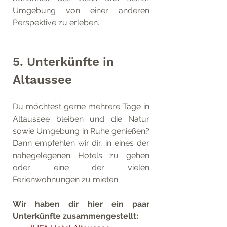
Umgebung von einer anderen 
Perspektive zu erleben.
5. Unterkünfte in 
Altaussee
Du möchtest gerne mehrere Tage in 
Altaussee bleiben und die Natur 
sowie Umgebung in Ruhe genießen? 
Dann empfehlen wir dir, in eines der 
nahegelegenen Hotels zu gehen 
oder eine der vielen 
Ferienwohnungen zu mieten.
Wir haben dir hier ein paar 
Unterkünfte zusammengestellt: