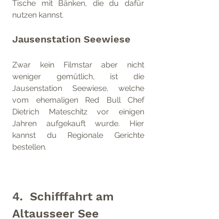
Tische mit Bänken, die du dafür 
nutzen kannst.
Jausenstation Seewiese
Zwar kein Filmstar aber nicht 
weniger gemütlich, ist die 
Jausenstation Seewiese, welche 
vom ehemaligen Red Bull Chef 
Dietrich Mateschitz vor einigen 
Jahren aufgekauft wurde. Hier 
kannst du Regionale Gerichte 
bestellen.
4.  Schifffahrt am 
Altausseer See