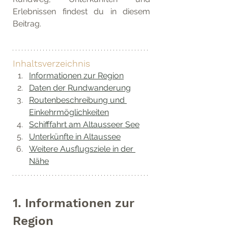
Erlebnissen findest du in diesem 
Beitrag.
Inhaltsverzeichnis
Informationen zur Region
Daten der Rundwanderung
Routenbeschreibung und 
Einkehrmöglichkeiten
Schifffahrt am Altausseer See
Unterkünfte in Altaussee
Weitere Ausflugsziele in der 
Nähe
1. Informationen zur 
Region