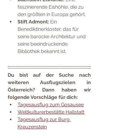
faszinierende Eishöhle, die zu 
den größten in Europa gehört.
Stift Admont:
 Ein 
Benediktinerkloster, das für 
seine barocke Architektur und 
seine beeindruckende 
Bibliothek bekannt ist.
Du bist auf der Suche nach 
weiteren Ausflugszielen in 
Österreich? Dann haben wir 
folgende Vorschläge für dich: 
Tagesausflug zum Gosausee
Weltkulturerbestätte Hallstatt
Tagesausflug zur Burg 
Kreuzenstein