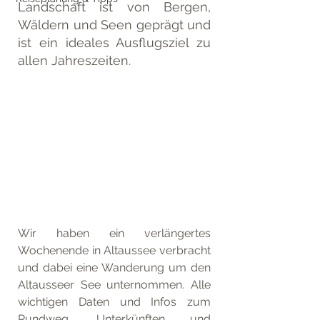
Landschaft ist von Bergen, 
Wäldern und Seen geprägt und 
ist ein ideales Ausflugsziel zu 
allen Jahreszeiten. 
Wir haben ein verlängertes 
Wochenende in Altaussee verbracht 
und dabei eine Wanderung um den 
Altausseer See unternommen. Alle 
wichtigen Daten und Infos zum 
Rundweg, Unterkünften und 