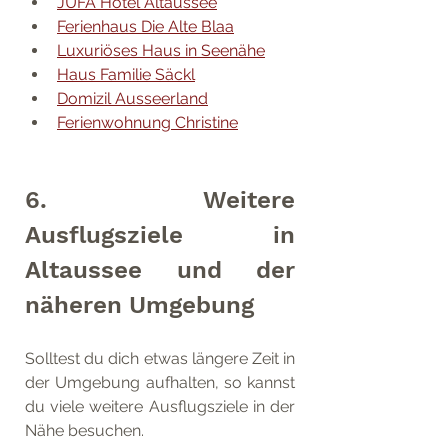
JUFA Hotel Altaussee
Ferienhaus Die Alte Blaa
Luxuriöses Haus in Seenähe
Haus Familie Säckl
Domizil Ausseerland
Ferienwohnung Christine
6. Weitere 
Ausflugsziele in 
Altaussee und der 
näheren Umgebung
Solltest du dich etwas längere Zeit in 
der Umgebung aufhalten, so kannst 
du viele weitere Ausflugsziele in der 
Nähe besuchen. 