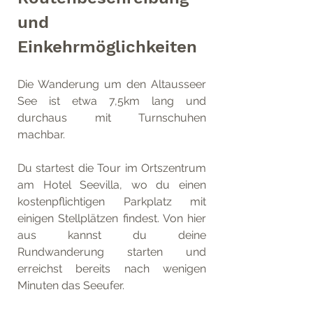
und 
Einkehrmöglichkeiten
Die Wanderung um den Altausseer 
See ist etwa 7,5km lang und 
durchaus mit Turnschuhen 
machbar. 
Du startest die Tour im Ortszentrum 
am Hotel Seevilla, wo du einen 
kostenpflichtigen Parkplatz mit 
einigen Stellplätzen findest. Von hier 
aus kannst du deine 
Rundwanderung starten und 
erreichst bereits nach wenigen 
Minuten das Seeufer.