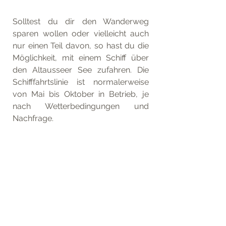
Solltest du dir den Wanderweg 
sparen wollen oder vielleicht auch 
nur einen Teil davon, so hast du die 
Möglichkeit, mit einem Schiff über 
den Altausseer See zufahren. Die 
Schifffahrtslinie ist normalerweise 
von Mai bis Oktober in Betrieb, je 
nach Wetterbedingungen und 
Nachfrage. 