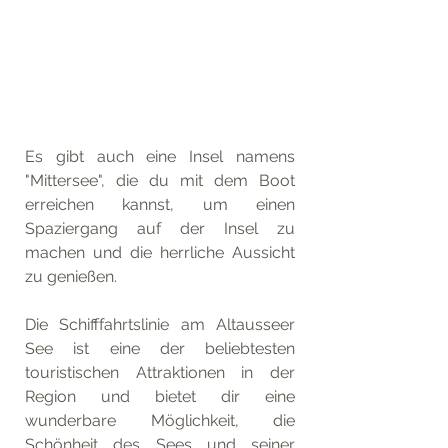
Es gibt auch eine Insel namens 
"Mittersee", die du mit dem Boot 
erreichen kannst, um einen 
Spaziergang auf der Insel zu 
machen und die herrliche Aussicht 
zu genießen.
Die Schifffahrtslinie am Altausseer 
See ist eine der beliebtesten 
touristischen Attraktionen in der 
Region und bietet dir eine 
wunderbare Möglichkeit, die 
Schönheit des Sees und seiner 