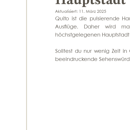
Hauptstadt
Aktualisiert:
11. März 2025
Quito ist die pulsierende Ha
Ausflüge. Daher wird ma
höchstgelegenen Hauptstadt 
Solltest du nur wenig Zeit in
beeindruckende Sehenswürdigk