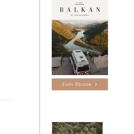
Zum Ebook