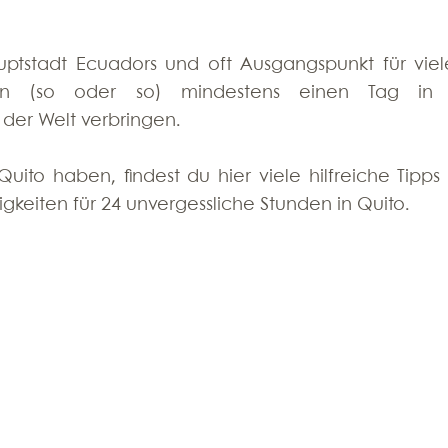
uptstadt Ecuadors und oft Ausgangspunkt für vieler
n (so oder so) mindestens einen Tag in 
der Welt verbringen. 
 Quito haben, findest du hier viele hilfreiche Tipps 
eiten für 24 unvergessliche Stunden in Quito.  