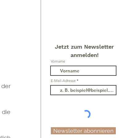
Jetzt zum Newsletter
anmelden!
Vorname
E-Mail-Adresse
der 
die 
Newsletter abonnieren