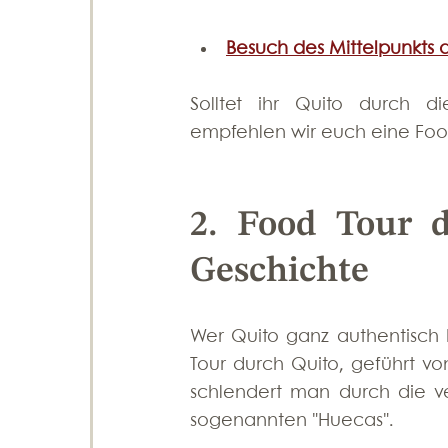
Besuch des Mittelpunkts 
Solltet ihr Quito durch d
empfehlen wir euch eine Food
2. Food Tour d
Geschichte
Wer Quito ganz authentisch
Tour durch Quito, geführt v
schlendert man durch die ve
sogenannten "Huecas".