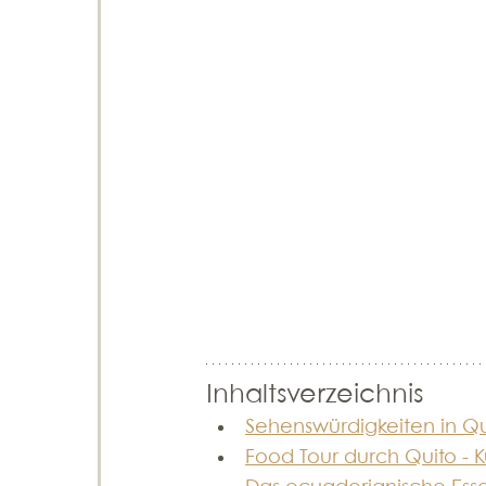
Inhaltsverzeichnis
Sehenswürdigkeiten in Qu
Food Tour durch Quito - K