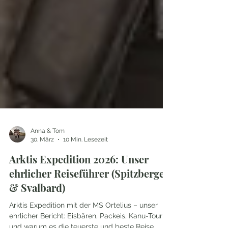
Anna & Tom
30. März
10 Min. Lesezeit
Arktis Expedition 2026: Unser
ehrlicher Reiseführer (Spitzbergen