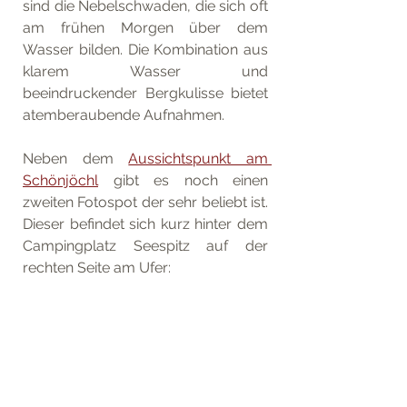
sind die Nebelschwaden, die sich oft 
am frühen Morgen über dem 
Wasser bilden. Die Kombination aus 
klarem Wasser und 
beeindruckender Bergkulisse bietet 
atemberaubende Aufnahmen.
Neben dem 
Aussichtspunkt am 
Schönjöchl
 gibt es noch einen 
zweiten Fotospot der sehr beliebt ist. 
Dieser befindet sich kurz hinter dem 
Campingplatz Seespitz auf der 
rechten Seite am Ufer: