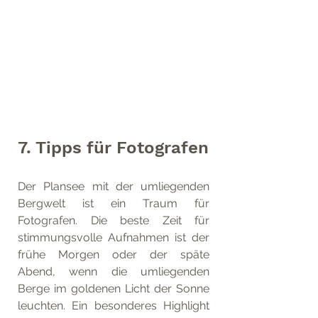
7. Tipps für Fotografen
Der Plansee mit der umliegenden 
Bergwelt ist ein Traum für 
Fotografen. Die beste Zeit für 
stimmungsvolle Aufnahmen ist der 
frühe Morgen oder der späte 
Abend, wenn die umliegenden 
Berge im goldenen Licht der Sonne 
leuchten. Ein besonderes Highlight 