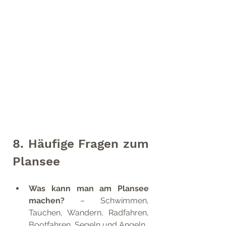
8. Häufige Fragen zum 
Plansee
Was kann man am Plansee 
machen?
 – Schwimmen, 
Tauchen, Wandern, Radfahren, 
Bootfahren, Segeln und Angeln.