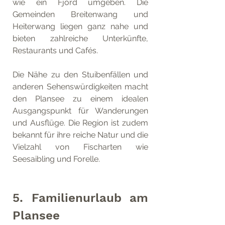
wie ein Fjord umgeben. Die 
Gemeinden Breitenwang und 
Heiterwang liegen ganz nahe und 
bieten zahlreiche Unterkünfte, 
Restaurants und Cafés. 
Die Nähe zu den Stuibenfällen und 
anderen Sehenswürdigkeiten macht 
den Plansee zu einem idealen 
Ausgangspunkt für Wanderungen 
und Ausflüge. Die Region ist zudem 
bekannt für ihre reiche Natur und die 
Vielzahl von Fischarten wie 
Seesaibling und Forelle.
5. Familienurlaub am 
Plansee