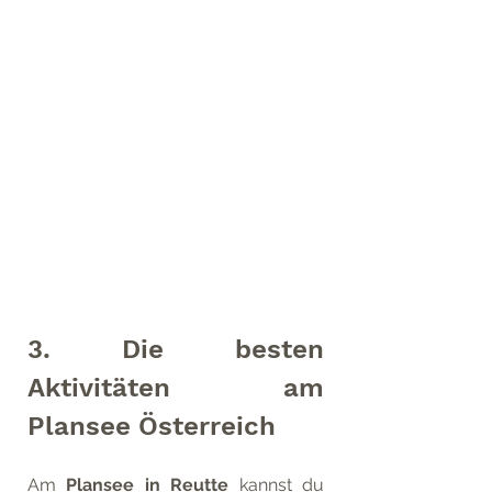
3. Die besten 
Aktivitäten am 
Plansee Österreich
Am 
Plansee in Reutte
 kannst du 