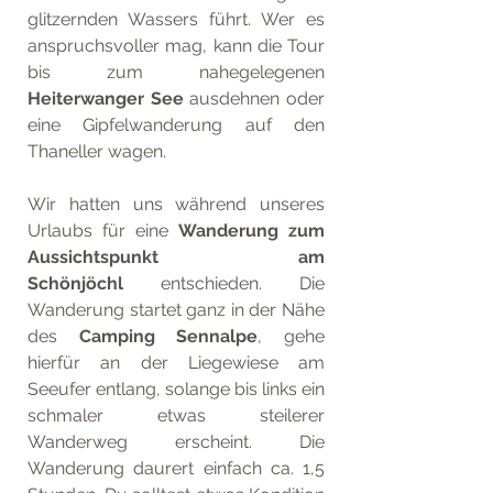
glitzernden Wassers führt. Wer es 
anspruchsvoller mag, kann die Tour 
bis zum nahegelegenen 
Heiterwanger See
 ausdehnen oder 
eine Gipfelwanderung auf den 
Thaneller wagen.
Wir hatten uns während unseres 
Urlaubs für eine 
Wanderung zum 
Aussichtspunkt am 
Schönjöchl
 entschieden. Die 
Wanderung startet ganz in der Nähe 
des 
Camping Sennalpe
, gehe 
hierfür an der Liegewiese am 
Seeufer entlang, solange bis links ein 
schmaler etwas steilerer 
Wanderweg erscheint. Die 
Wanderung daurert einfach ca. 1,5 