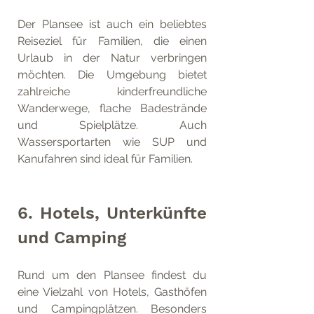
Der Plansee ist auch ein beliebtes 
Reiseziel für Familien, die einen 
Urlaub in der Natur verbringen 
möchten. Die Umgebung bietet 
zahlreiche kinderfreundliche 
Wanderwege, flache Badestrände 
und Spielplätze. Auch 
Wassersportarten wie SUP und 
Kanufahren sind ideal für Familien.
6. Hotels, Unterkünfte 
und Camping
Rund um den Plansee findest du 
eine Vielzahl von Hotels, Gasthöfen 
und Campingplätzen. Besonders 