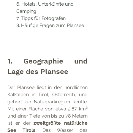
6
. Hotels, Unterkünfte und 
Camping
7
. Tipps für Fotografen
8
. Häufige Fragen zum Plansee
1. Geographie und 
Lage des Plansee
Der Plansee liegt in den nördlichen 
Kalkalpen in Tirol, Österreich, und 
gehört zur Naturparkregion Reutte. 
Mit einer Fläche von etwa 2,87 km² 
und einer Tiefe von bis zu 78 Metern 
ist er der 
zweitgrößte natürliche 
See Tirols
. Das Wasser des 