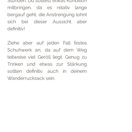
Stunden. Du solltest etwas Kondition 
mitbringen, da es relativ lange 
bergauf geht, die Anstrengung lohnt 
sich bei dieser Aussicht aber 
definitiv! 
Ziehe aber auf jeden Fall festes 
Schuhwerk an, da auf dem Weg 
teilweise viel Geröll liegt. Genug zu 
Trinken und etwas zur Stärkung 
sollten definitiv auch in deinem 
Wanderrucksack sein.