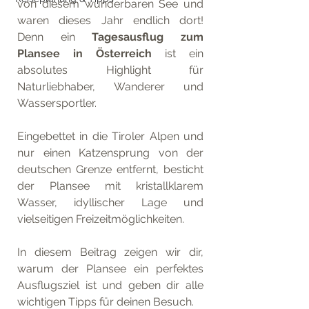
von diesem wunderbaren See und 
waren dieses Jahr endlich dort! 
Denn ein 
Tagesausflug zum 
Plansee in Österreich
 ist ein 
absolutes Highlight für 
Naturliebhaber, Wanderer und 
Wassersportler. 
Eingebettet in die Tiroler Alpen und 
nur einen Katzensprung von der 
deutschen Grenze entfernt, besticht 
der Plansee mit kristallklarem 
Wasser, idyllischer Lage und 
vielseitigen Freizeitmöglichkeiten. 
In diesem Beitrag zeigen wir dir, 
warum der Plansee ein perfektes 
Ausflugsziel ist und geben dir alle 
wichtigen Tipps für deinen Besuch.