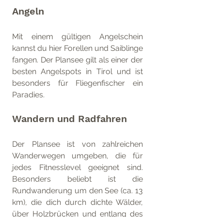
Angeln
Mit einem gültigen Angelschein 
kannst du hier Forellen und Saiblinge 
fangen. Der Plansee gilt als einer der 
besten Angelspots in Tirol und ist 
besonders für Fliegenfischer ein 
Paradies.
Wandern und Radfahren
Der Plansee ist von zahlreichen 
Wanderwegen umgeben, die für 
jedes Fitnesslevel geeignet sind. 
Besonders beliebt ist die 
Rundwanderung um den See (ca. 13 
km), die dich durch dichte Wälder, 
über Holzbrücken und entlang des 