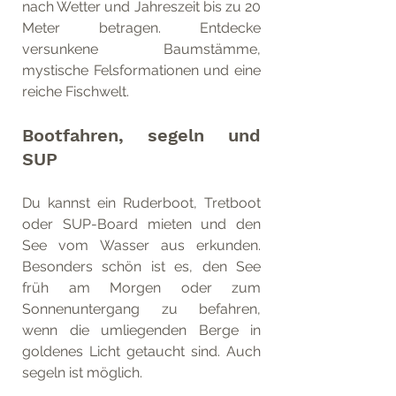
nach Wetter und Jahreszeit bis zu 20 
Meter betragen. Entdecke 
versunkene Baumstämme, 
mystische Felsformationen und eine 
reiche Fischwelt.
Bootfahren, segeln und 
SUP
Du kannst ein Ruderboot, Tretboot 
oder SUP-Board mieten und den 
See vom Wasser aus erkunden. 
Besonders schön ist es, den See 
früh am Morgen oder zum 
Sonnenuntergang zu befahren, 
wenn die umliegenden Berge in 
goldenes Licht getaucht sind. Auch 
segeln ist möglich.