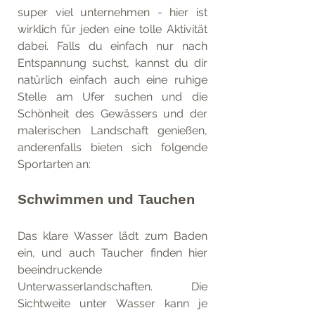
super viel unternehmen - hier ist 
wirklich für jeden eine tolle Aktivität 
dabei. Falls du einfach nur nach 
Entspannung suchst, kannst du dir 
natürlich einfach auch eine ruhige 
Stelle am Ufer suchen und die 
Schönheit des Gewässers und der 
malerischen Landschaft genießen, 
anderenfalls bieten sich folgende 
Sportarten an: 
Schwimmen und Tauchen
Das klare Wasser lädt zum Baden 
ein, und auch Taucher finden hier 
beeindruckende 
Unterwasserlandschaften. Die 
Sichtweite unter Wasser kann je 