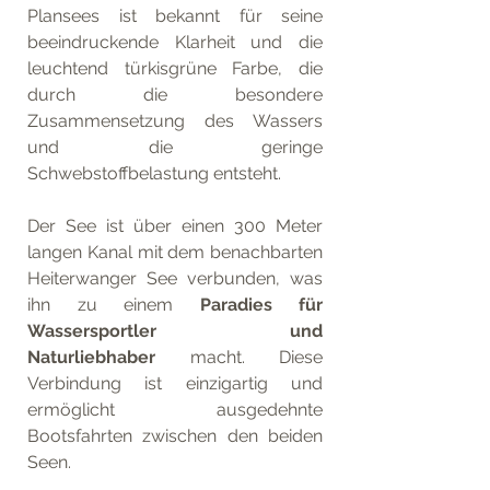
Plansees ist bekannt für seine 
beeindruckende Klarheit und die 
leuchtend türkisgrüne Farbe, die 
durch die besondere 
Zusammensetzung des Wassers 
und die geringe 
Schwebstoffbelastung entsteht. 
Der See ist über einen 300 Meter 
langen Kanal mit dem benachbarten 
Heiterwanger See verbunden, was 
ihn zu einem 
Paradies für 
Wassersportler und 
Naturliebhaber
 macht. Diese 
Verbindung ist einzigartig und 
ermöglicht ausgedehnte 
Bootsfahrten zwischen den beiden 
Seen.