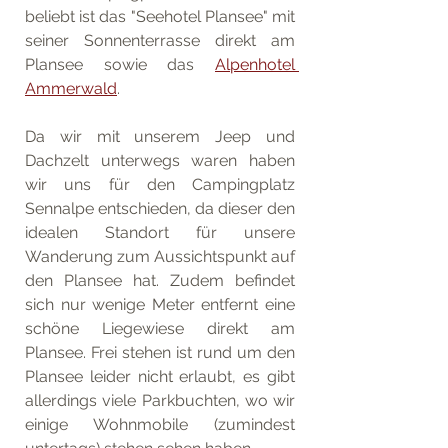
beliebt ist das "Seehotel Plansee" mit 
seiner Sonnenterrasse direkt am 
Plansee sowie das 
Alpenhotel 
Ammerwald
. 
Da wir mit unserem Jeep und 
Dachzelt unterwegs waren haben 
wir uns für 
den Campingplatz 
Sennalpe
 entschieden, da dieser den 
idealen Standort für unsere 
Wanderung zum Aussichtspunkt auf 
den Plansee hat. Zudem befindet 
sich nur wenige Meter entfernt eine 
schöne Liegewiese direkt am 
Plansee. Frei stehen ist rund um den 
Plansee leider nicht erlaubt, es gibt 
allerdings viele Parkbuchten, wo wir 
einige Wohnmobile (zumindest 