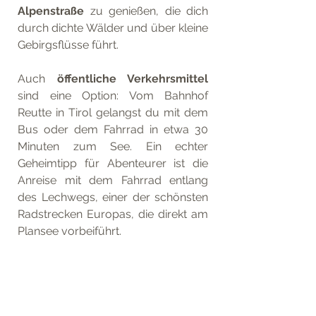
Alpenstraße
 zu genießen, die dich 
durch dichte Wälder und über kleine 
Gebirgsflüsse führt.
Auch 
öffentliche Verkehrsmittel
sind eine Option: Vom Bahnhof 
Reutte in Tirol gelangst du mit dem 
Bus oder dem Fahrrad in etwa 30 
Minuten zum See. Ein echter 
Geheimtipp für Abenteurer ist die 
Anreise mit dem Fahrrad entlang 
des Lechwegs, einer der schönsten 
Radstrecken Europas, die direkt am 
Plansee vorbeiführt.