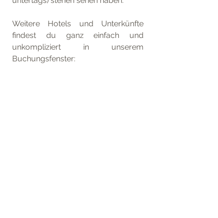
untertags) stehen sehen haben.
Weitere Hotels und Unterkünfte 
findest du ganz einfach und 
unkompliziert in unserem 
Buchungsfenster: