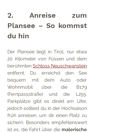
2. Anreise zum 
Plansee – So kommst 
du hin
Der Plansee liegt in Tirol, nur etwa 
20 Kilometer von Füssen und dem 
berühmten 
Schloss Neuschwanstein
entfernt. Du erreichst den See 
bequem mit dem Auto oder 
Wohnmobil über die B179 
(Fernpassstraße) und die L255. 
Parkplätze gibt es direkt am Ufer, 
jedoch solltest du in der Hochsaison 
früh anreisen, um dir einen Platz zu 
sichern. Besonders empfehlenswert 
ist es, die Fahrt über die 
malerische 