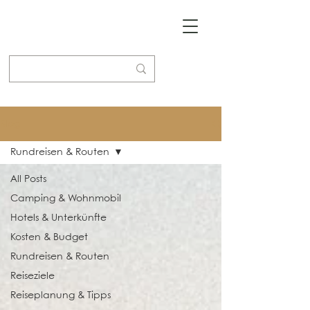
Blog
Rundreisen & Routen
All Posts
Camping & Wohnmobil
Hotels & Unterkünfte
Kosten & Budget
Rundreisen & Routen
Reiseziele
Reiseplanung & Tipps