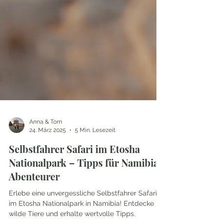
Anna & Tom
24. März 2025
5 Min. Lesezeit
Selbstfahrer Safari im Etosha
Nationalpark – Tipps für Namibia-