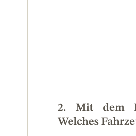
2. Mit dem M
Welches Fahrzeu