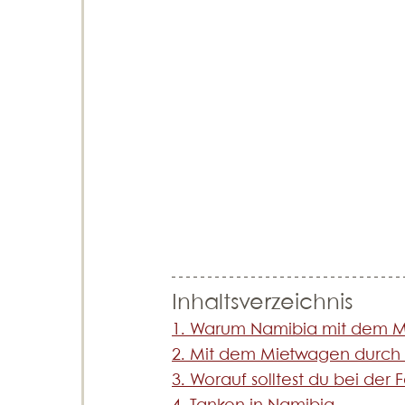
Inhaltsverzeichnis
1. Warum Namibia mit dem 
2. Mit dem Mietwagen durch N
3. Worauf solltest du bei d