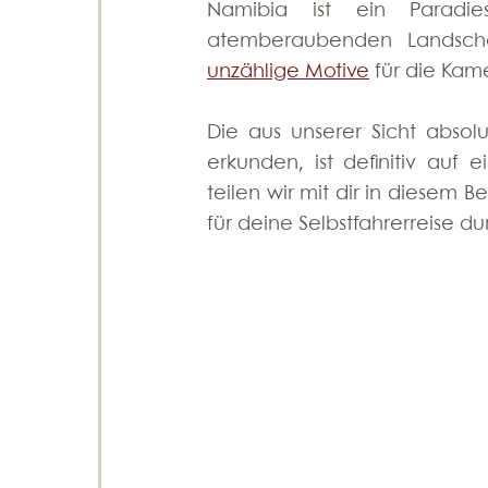
Namibia ist ein Paradie
atemberaubenden Landschaf
unzählige Motive
 für die Kam
Die aus unserer Sicht absolu
erkunden, ist definitiv au
teilen wir mit dir in diesem 
für deine Selbstfahrerreise d