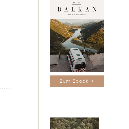
Zum Ebook