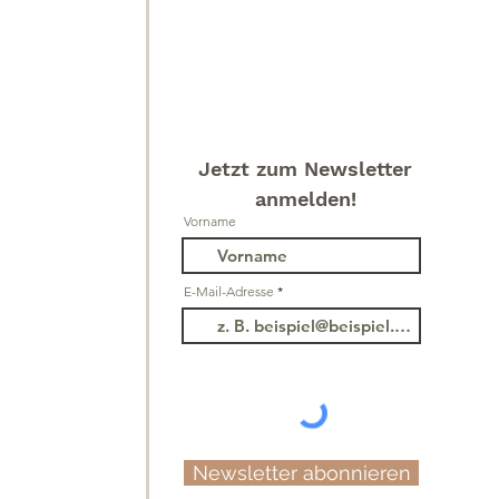
Jetzt zum Newsletter
anmelden!
Vorname
E-Mail-Adresse
Newsletter abonnieren