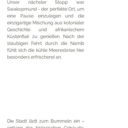
Unser nächster Stopp war 
Swakopmund - der perfekte Ort, um 
eine Pause einzulegen und die 
einzigartige Mischung aus kolonialer 
Geschichte und afrikanischem 
Küstenflair zu genießen. Nach der 
staubigen Fahrt durch die Namib 
fühlt sich die kühle Meeresbrise hier 
besonders erfrischend an. 
Die Stadt lädt zum Bummeln ein – 
entlang der historischen Gebäude, 