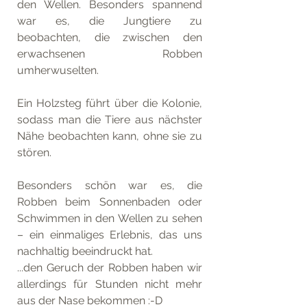
den Wellen. Besonders spannend 
war es, die Jungtiere zu 
beobachten, die zwischen den 
erwachsenen Robben 
umherwuselten.
Ein Holzsteg führt über die Kolonie, 
sodass man die Tiere aus nächster 
Nähe beobachten kann, ohne sie zu 
stören. 
Besonders schön war es, die 
Robben beim Sonnenbaden oder 
Schwimmen in den Wellen zu sehen 
– ein einmaliges Erlebnis, das uns 
nachhaltig beeindruckt hat. 
...den Geruch der Robben haben wir 
allerdings für Stunden nicht mehr 
aus der Nase bekommen :-D