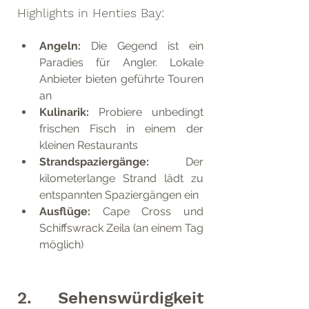
Highlights in Henties Bay:
Angeln: 
Die Gegend ist ein 
Paradies für Angler. Lokale 
Anbieter bieten geführte Touren 
an
Kulinarik:
 Probiere unbedingt 
frischen Fisch in einem der 
kleinen Restaurants
Strandspaziergänge: 
Der 
kilometerlange Strand lädt zu 
entspannten Spaziergängen ein
Ausflüge: 
Cape Cross und 
Schiffswrack Zeila (an einem Tag 
möglich)
2. Sehenswürdigkeit 