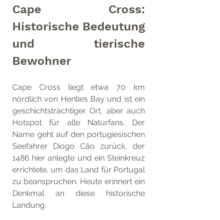
Cape Cross: 
Historische Bedeutung 
und tierische 
Bewohner
Cape Cross liegt etwa 70 km 
nördlich von Henties Bay und ist ein 
geschichtsträchtiger Ort, aber auch 
Hotspot für alle Naturfans. Der 
Name geht auf den portugiesischen 
Seefahrer Diogo Cão zurück, der 
1486 hier anlegte und ein Steinkreuz 
errichtete, um das Land für Portugal 
zu beanspruchen. Heute erinnert ein 
Denkmal an diese historische 
Landung.