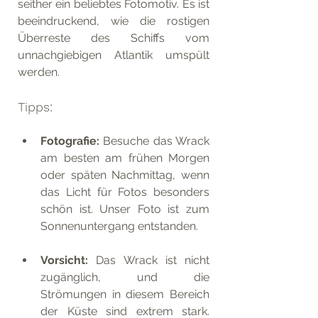
seither ein beliebtes Fotomotiv. Es ist 
beeindruckend, wie die rostigen 
Überreste des Schiffs vom 
unnachgiebigen Atlantik umspült 
werden. 
Tipps:
Fotografie: 
Besuche das Wrack 
am besten am frühen Morgen 
oder späten Nachmittag, wenn 
das Licht für Fotos besonders 
schön ist. Unser Foto ist zum 
Sonnenuntergang entstanden.
Vorsicht: 
Das Wrack ist nicht 
zugänglich, und die 
Strömungen in diesem Bereich 
der Küste sind extrem stark. 