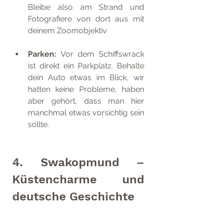
Bleibe also am Strand und 
Fotografiere von dort aus mit 
deinem Zoomobjektiv
Parken: 
Vor dem Schiffswrack 
ist direkt ein Parkplatz. Behalte 
dein Auto etwas im Blick, wir 
hatten keine Probleme, haben 
aber gehört, dass man hier 
manchmal etwas vorsichtig sein 
sollte.
4. Swakopmund – 
Küstencharme und 
deutsche Geschichte