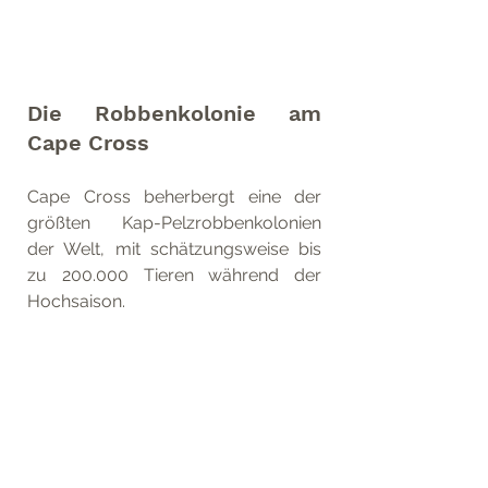
Die Robbenkolonie am 
Cape Cross
Cape Cross beherbergt eine der 
größten Kap-Pelzrobbenkolonien 
der Welt, mit schätzungsweise bis 
zu 200.000 Tieren während der 
Hochsaison.