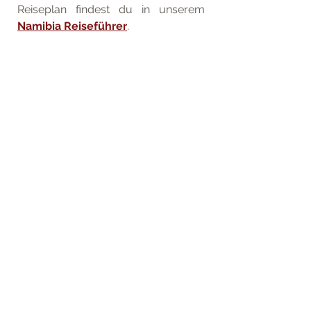
Reiseplan findest du in unserem 
Namibia Reiseführer
.