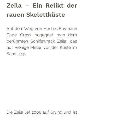
Zeila – Ein Relikt der 
rauen Skelettküste
Auf dem Weg von Henties Bay nach 
Cape Cross begegnet man dem 
berühmten Schiffswrack Zeila, das 
nur wenige Meter vor der Küste im 
Sand liegt.
Die Zeila lief 2008 auf Grund und ist 