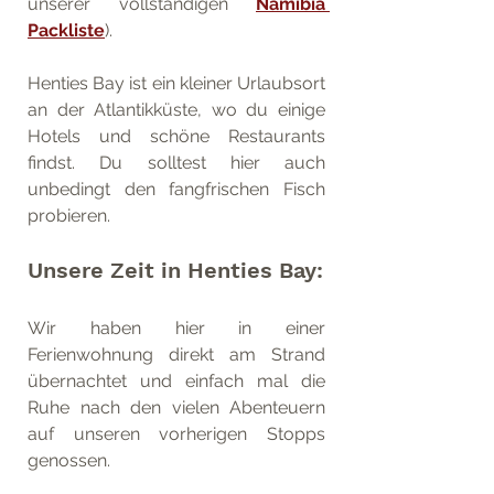
unserer vollständigen 
Namibia 
Packliste
).
Henties Bay ist ein kleiner Urlaubsort 
an der Atlantikküste, wo du einige 
Hotels und schöne Restaurants 
findst. Du solltest hier auch 
unbedingt den fangfrischen Fisch 
probieren.
Unsere Zeit in Henties Bay:
Wir haben hier in einer 
Ferienwohnung direkt am Strand 
übernachtet und einfach mal die 
Ruhe nach den vielen Abenteuern 
auf unseren vorherigen Stopps 
genossen. 