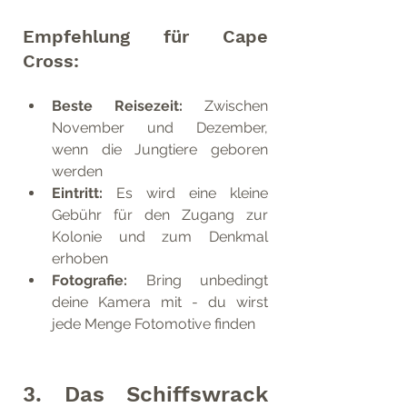
Empfehlung für Cape 
Cross:
Beste Reisezeit:
 Zwischen 
November und Dezember, 
wenn die Jungtiere geboren 
werden
Eintritt: 
Es wird eine kleine 
Gebühr für den Zugang zur 
Kolonie und zum Denkmal 
erhoben
Fotografie:
 Bring unbedingt 
deine Kamera mit - du wirst 
jede Menge Fotomotive finden
3. Das Schiffswrack 