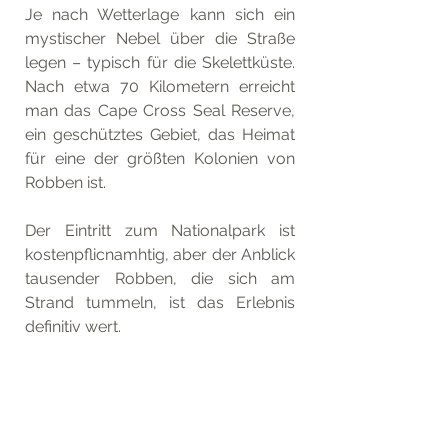
Je nach Wetterlage kann sich ein 
mystischer Nebel über die Straße 
legen – typisch für die Skelettküste. 
Nach etwa 70 Kilometern erreicht 
man das Cape Cross Seal Reserve, 
ein geschütztes Gebiet, das Heimat 
für eine der größten Kolonien von 
Robben ist. 
Der Eintritt zum Nationalpark ist 
kostenpflicnamhtig, aber der Anblick 
tausender Robben, die sich am 
Strand tummeln, ist das Erlebnis 
definitiv wert.