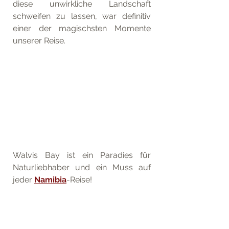
diese unwirkliche Landschaft 
schweifen zu lassen, war definitiv 
einer der magischsten Momente 
unserer Reise. 
Walvis Bay ist ein Paradies für 
Naturliebhaber und ein Muss auf 
jeder 
Namibia
-Reise!
6. Fazit: Ein 