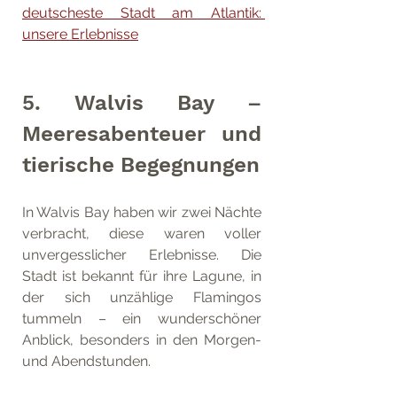
deutscheste Stadt am Atlantik: 
unsere Erlebnisse
5. Walvis Bay – 
Meeresabenteuer und 
tierische Begegnungen
In Walvis Bay haben wir zwei Nächte 
verbracht, diese waren voller 
unvergesslicher Erlebnisse. Die 
Stadt ist bekannt für ihre Lagune, in 
der sich unzählige Flamingos 
tummeln – ein wunderschöner 
Anblick, besonders in den Morgen- 
und Abendstunden. 