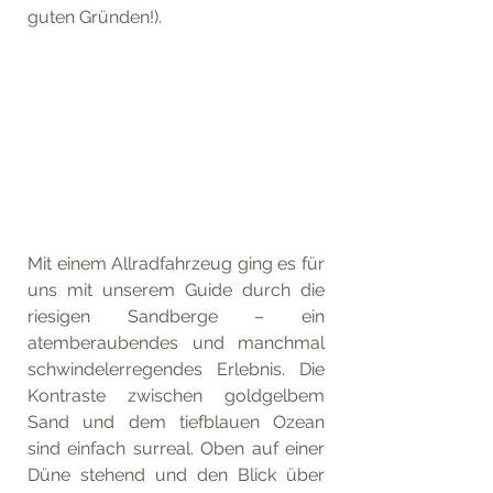
guten Gründen!). 
Mit einem Allradfahrzeug ging es für 
uns mit unserem Guide durch die 
riesigen Sandberge – ein 
atemberaubendes und manchmal 
schwindelerregendes Erlebnis. Die 
Kontraste zwischen goldgelbem 
Sand und dem tiefblauen Ozean 
sind einfach surreal. Oben auf einer 
Düne stehend und den Blick über 