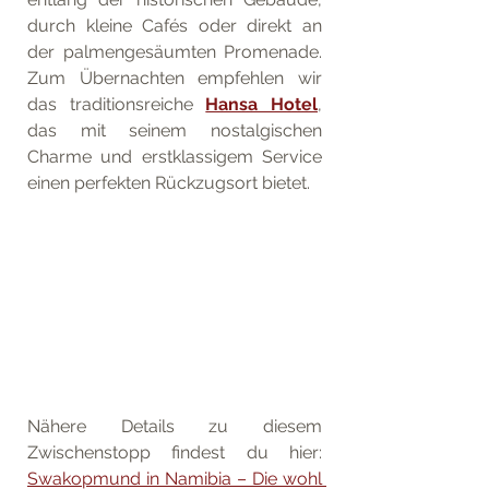
durch kleine Cafés oder direkt an 
der palmengesäumten Promenade. 
Zum Übernachten empfehlen wir 
das traditionsreiche 
Hansa Hotel
, 
das mit seinem nostalgischen 
Charme und erstklassigem Service 
einen perfekten Rückzugsort bietet.
Nähere Details zu diesem 
Zwischenstopp findest du hier: 
Swakopmund in Namibia – Die wohl 