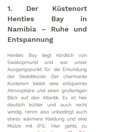
1. Der Küstenort 
Henties Bay in 
Namibia – Ruhe und 
Entspannung
Henties Bay liegt nördlich von 
Swakopmund und war unser 
Ausgangspunkt für die Erkundung 
der Skelettküste. Der charmante 
Küstenort bietet eine entspannte 
Atmosphäre und einen großartigen 
Blick auf den Atlantik. Es ist hier 
deutlich kühler und auch recht 
windig, nimm also unbedingt auch 
etwas wärmere Kleidung und eine 
Mütze mit (P.S.: Hier gehts zu 