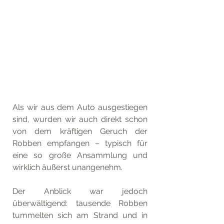
Als wir aus dem Auto ausgestiegen 
sind, wurden wir auch direkt schon 
von dem kräftigen Geruch der 
Robben empfangen – typisch für 
eine so große Ansammlung und 
wirklich äußerst unangenehm. 
Der Anblick war jedoch 
überwältigend: tausende Robben 
tummelten sich am Strand und in 