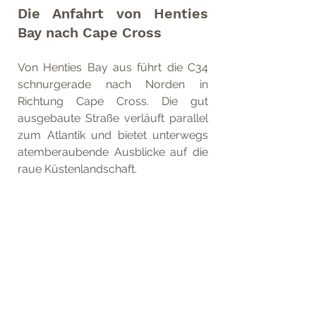
Die Anfahrt von Henties 
Bay nach Cape Cross
Von Henties Bay aus führt die C34 
schnurgerade nach Norden in 
Richtung Cape Cross. Die gut 
ausgebaute Straße verläuft parallel 
zum Atlantik und bietet unterwegs 
atemberaubende Ausblicke auf die 
raue Küstenlandschaft. 