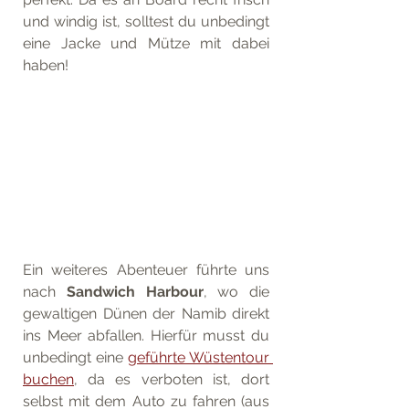
und windig ist, solltest du unbedingt 
eine Jacke und Mütze mit dabei 
haben! 
Ein weiteres Abenteuer führte uns 
nach 
Sandwich Harbour
, wo die 
gewaltigen Dünen der Namib direkt 
ins Meer abfallen. Hierfür musst du 
unbedingt eine 
geführte Wüstentour 
buchen
, da es verboten ist, dort 
selbst mit dem Auto zu fahren (aus 