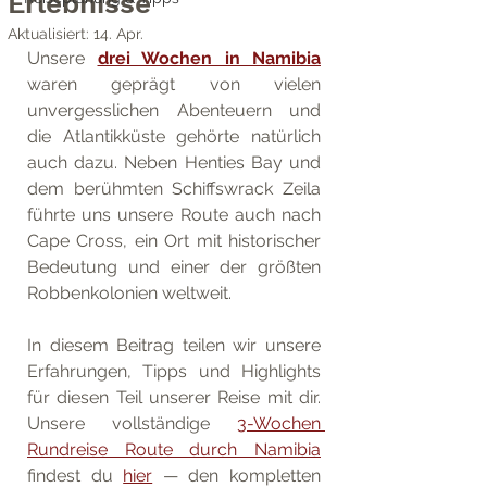
Erlebnisse
Aktualisiert:
14. Apr.
Unsere 
drei Wochen in Namibia
waren geprägt von vielen 
unvergesslichen Abenteuern und 
die Atlantikküste gehörte natürlich 
auch dazu. Neben Henties Bay und 
dem berühmten Schiffswrack Zeila 
führte uns unsere Route auch nach 
Cape Cross, ein Ort mit historischer 
Bedeutung und einer der größten 
Robbenkolonien weltweit. 
In diesem Beitrag teilen wir unsere 
Erfahrungen, Tipps und Highlights 
für diesen Teil unserer Reise mit dir. 
Unsere vollständige 
3-Wochen 
Rundreise Route durch Namibia
findest du 
hier
 — den kompletten 