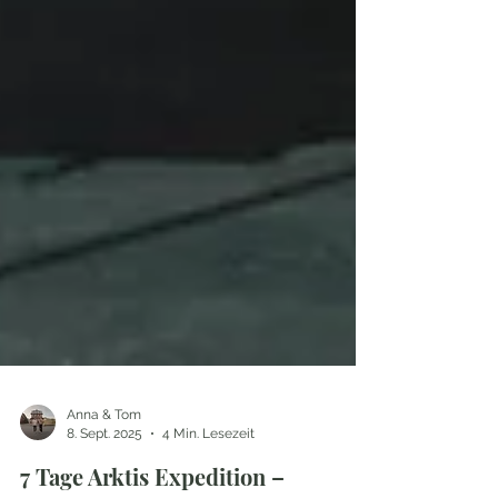
Anna & Tom