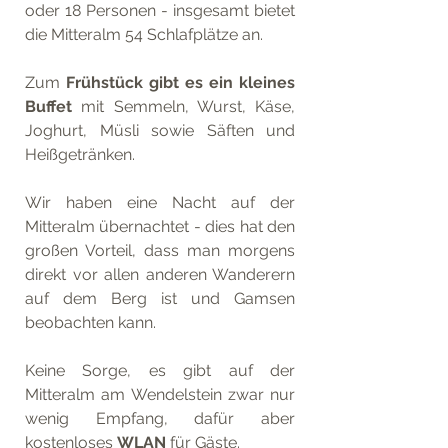
oder 18 Personen - insgesamt bietet 
die Mitteralm 54 Schlafplätze an.
Zum 
Frühstück gibt es ein kleines 
Buffet
 mit Semmeln, Wurst, Käse, 
Joghurt, Müsli sowie Säften und 
Heißgetränken.
Wir haben eine Nacht auf der 
Mitteralm übernachtet - dies hat den 
großen Vorteil, dass man morgens 
direkt vor allen anderen Wanderern 
auf dem Berg ist und Gamsen 
beobachten kann.
Keine Sorge, es gibt auf der 
Mitteralm am Wendelstein zwar nur 
wenig Empfang, dafür aber 
kostenloses 
WLAN 
für Gäste. 