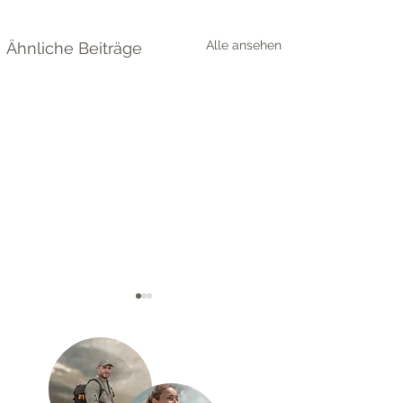
Alle ansehen
Ähnliche Beiträge