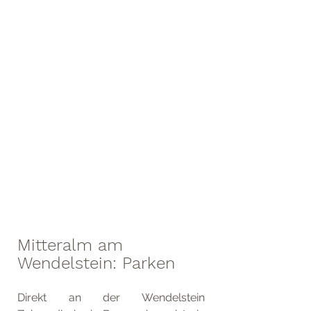
Mitteralm am 
Wendelstein: Parken 
Direkt an der Wendelstein 