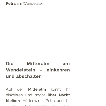
Petra 
am Wendelstein.
Die Mitteralm am 
Wendelstein - einkehren 
und abschalten
Auf der 
Mitteralm
 könnt ihr 
einkehren und sogar 
über Nacht 
bleiben
. Hüttenwirtin Petra und ihr 