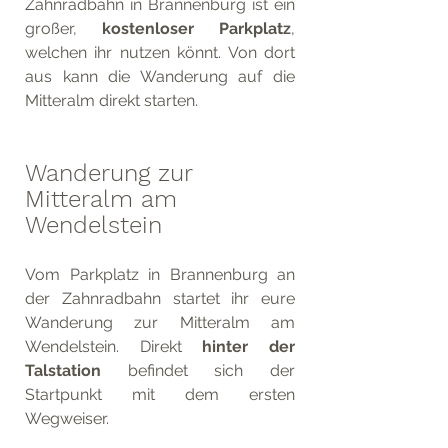
Zahnradbahn in Brannenburg ist ein 
großer, 
kostenloser Parkplatz
, 
welchen ihr nutzen könnt. Von dort 
aus kann die Wanderung auf die 
Mitteralm direkt starten. 
Wanderung zur 
Mitteralm am 
Wendelstein
Vom Parkplatz in Brannenburg an 
der Zahnradbahn startet ihr eure 
Wanderung zur Mitteralm am 
Wendelstein. Direkt 
hinter der 
Talstation
 befindet sich der 
Startpunkt mit dem ersten 
Wegweiser. 