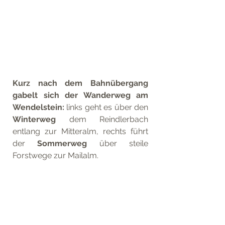
Kurz nach dem Bahnübergang 
gabelt sich der Wanderweg am 
Wendelstein: 
links geht es über den 
Winterweg
 dem Reindlerbach 
entlang zur Mitteralm, rechts führt 
der 
Sommerweg
 über steile 
Forstwege zur Mailalm.