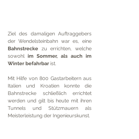
Ziel des damaligen Auftraggebers 
der Wendelsteinbahn war es, eine 
Bahnstrecke
 zu errichten, welche 
sowohl 
im Sommer, als auch im 
Winter befahrbar
 ist. 
Mit Hilfe von 800 Gastarbeitern aus 
Italien und Kroatien konnte die 
Bahnstrecke schließlich errichtet 
werden und gilt bis heute mit ihren 
Tunnels und Stützmauern als 
Meisterleistung der Ingenieurskunst.