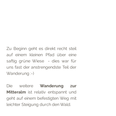
Zu Beginn geht es direkt recht steil 
auf einem kleinen Pfad über eine 
saftig grüne Wiese  - dies war für 
uns fast der anstrengendste Teil der 
Wanderung :-) 
Die weitere 
Wanderung zur 
Mitteralm
 ist relativ entspannt und 
geht auf einem befestigten Weg mit 
leichter Steigung durch den Wald.