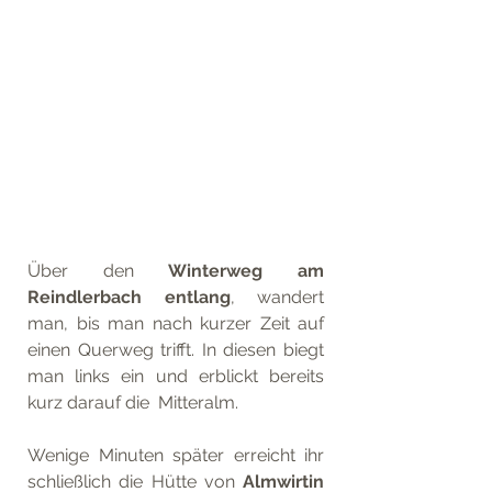
Über den 
Winterweg am 
Reindlerbach entlang
, wandert 
man, bis man nach kurzer Zeit auf 
einen Querweg trifft. In diesen biegt 
man links ein und erblickt bereits 
kurz darauf die  Mitteralm. 
Wenige Minuten später erreicht ihr 
schließlich die Hütte von 
Almwirtin 