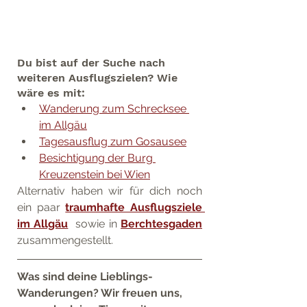
Du bist auf der Suche nach 
weiteren Ausflugszielen? Wie 
wäre es mit:
Wanderung zum Schrecksee 
im Allgäu
Tagesausflug zum Gosausee
Besichtigung der Burg 
Kreuzenstein bei Wien
Alternativ haben wir für dich noch 
ein paar 
traumhafte Ausflugsziele 
im Allgäu
sowie in 
Berchtesgaden
zusammengestellt.
Was sind deine Lieblings-
Wanderungen? Wir freuen uns, 