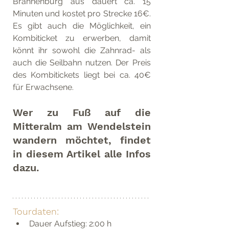
Brannenburg aus dauert ca. 15 
Minuten und kostet pro Strecke 16€. 
Es gibt auch die Möglichkeit, ein 
Kombiticket zu erwerben, damit 
könnt ihr sowohl die Zahnrad- als 
auch die Seilbahn nutzen. Der Preis 
des Kombitickets liegt bei ca. 40€ 
für Erwachsene. 
Wer zu Fuß auf die 
Mitteralm am Wendelstein 
wandern möchtet, findet 
in diesem Artikel alle Infos 
dazu. 
Tourdaten:
Dauer Aufstieg: 2:00 h