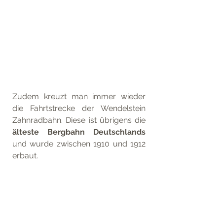
Zudem kreuzt man immer wieder 
die Fahrtstrecke der Wendelstein 
Zahnradbahn. Diese ist übrigens die 
älteste Bergbahn Deutschlands
und wurde zwischen 1910 und 1912 
erbaut. 