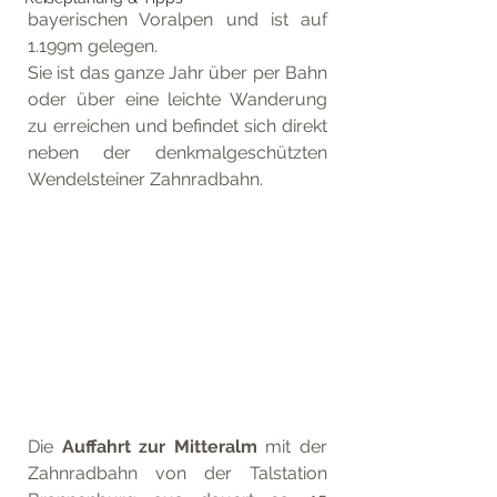
bayerischen Voralpen und ist auf 
1.199m gelegen. 
Sie ist das ganze Jahr über per Bahn 
oder über eine leichte Wanderung 
zu erreichen und befindet sich direkt 
neben der denkmalgeschützten 
Wendelsteiner Zahnradbahn. 
Die 
Auffahrt zur Mitteralm
 mit der 
Zahnradbahn von der Talstation 