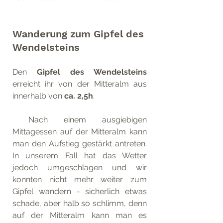
Wanderung zum Gipfel des 
Wendelsteins
Den 
Gipfel des Wendelsteins
erreicht ihr von der Mitteralm aus 
innerhalb von 
ca. 2,5h
.
 Nach einem ausgiebigen 
Mittagessen auf der Mitteralm kann 
man den Aufstieg gestärkt antreten. 
In unserem Fall hat das Wetter 
jedoch umgeschlagen und wir 
konnten nicht mehr weiter zum 
Gipfel wandern - sicherlich etwas 
schade, aber halb so schlimm, denn 
auf der Mitteralm kann man es 