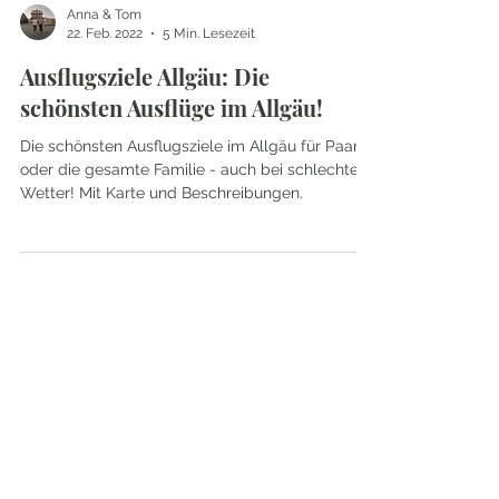
Anna & Tom
22. Feb. 2022
5 Min. Lesezeit
Ausflugsziele Allgäu: Die
schönsten Ausflüge im Allgäu!
Die schönsten Ausflugsziele im Allgäu für Paare
oder die gesamte Familie - auch bei schlechtem
Wetter! Mit Karte und Beschreibungen.