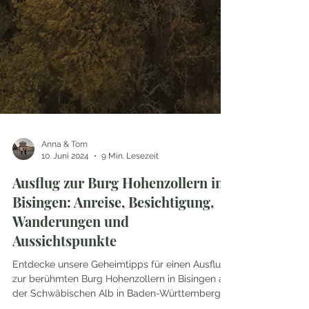
Anna & Tom
10. Juni 2024
9 Min. Lesezeit
Ausflug zur Burg Hohenzollern in
Bisingen: Anreise, Besichtigung,
Wanderungen und
Aussichtspunkte