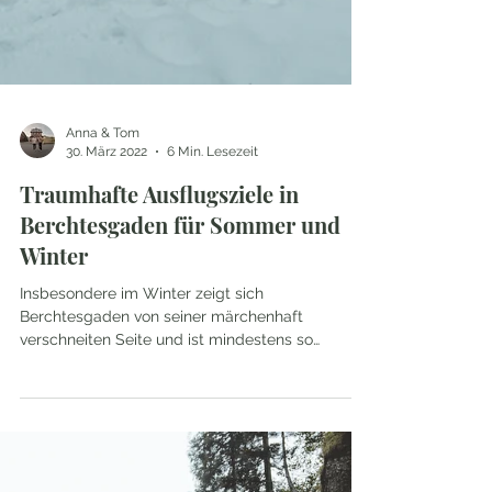
Anna & Tom
30. März 2022
6 Min. Lesezeit
Traumhafte Ausflugsziele in
Berchtesgaden für Sommer und