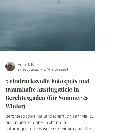
Anna & Tom
17. Sept. 2022
2 Min. Lesezeit
5 eindrucksvolle Fotospots und
traumhafte Ausflugsziele in